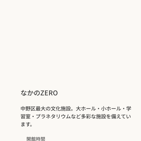
なかのZERO
中野区最大の文化施設。大ホール・小ホール・学
習室・プラネタリウムなど多彩な施設を備えてい
ます。
開館時間