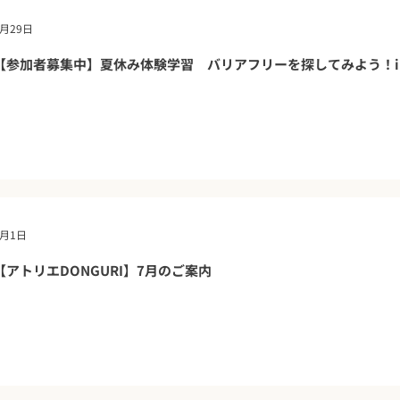
7月29日
【参加者募集中】夏休み体験学習 バリアフリーを探してみよう！
7月1日
【アトリエDONGURI】7月のご案内