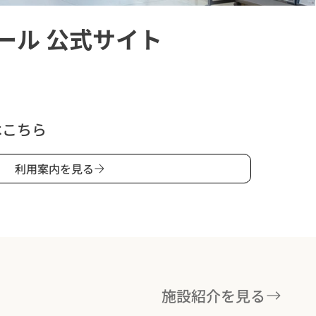
ール 公式サイト
はこちら
利用案内を見る
施設紹介を見る