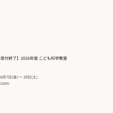
受付終了】2026年度 こども科学教室
年8月7日(金) 〜 29日(土)
ZERO