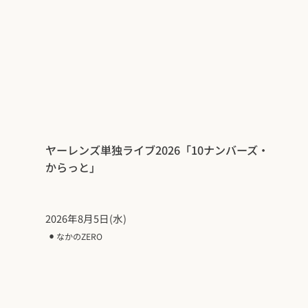
ヤーレンズ単独ライブ2026「10ナンバーズ・
からっと」
2026年8月5日(水)
⚫︎
なかのZERO