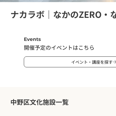
ナカラボ｜なかのZERO・
Events
開催予定のイベントはこちら
イベント・講座を探す
中野区文化施設一覧