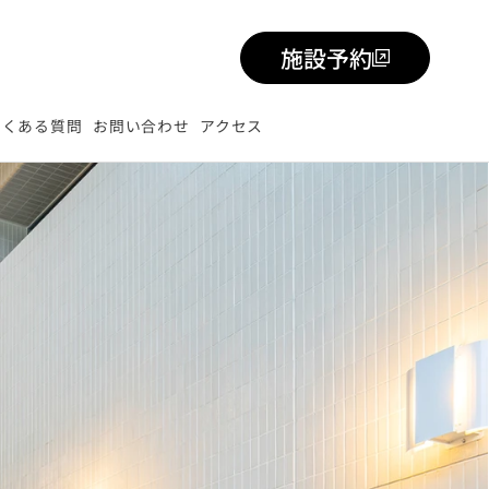
施設予約
よくある質問
お問い合わせ
アクセス