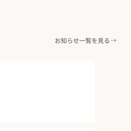
お知らせ一覧を見る