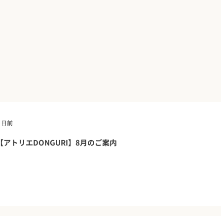
5 日前
【アトリエDONGURI】8月のご案内