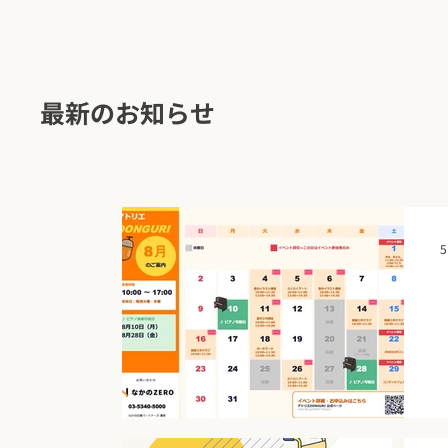
最新のお知らせ