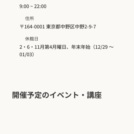
9:00 ~ 22:00
住所
〒164-0001 東京都中野区中野2-9-7
​休館日
2・6・11月第4月曜日、年末年始（12/29 ～
01/03）
開催予定のイベント・講座