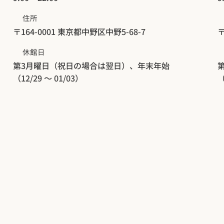
住所
〒164-0001 東京都中野区中野5-68-7
〒
​休館日
第3月曜日（祝日の場合は翌日）、年末年始
（12/29 ～ 01/03）
（