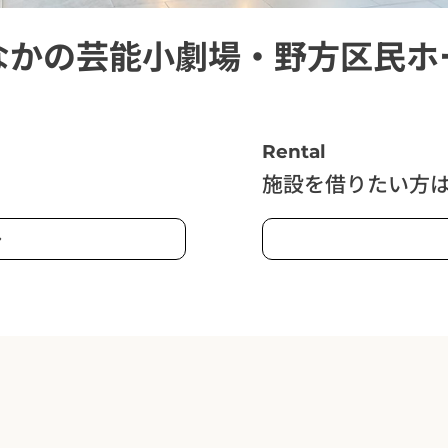
なかの芸能小劇場・野方区民ホ
Rental
施設を借りたい方