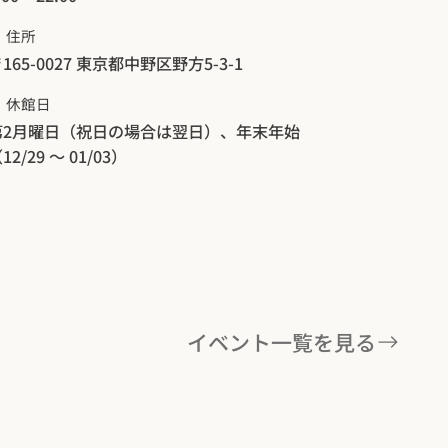
住所
165-0027 東京都中野区野方5-3-1
​休館日
第2月曜日（祝日の場合は翌日）、年末年始
12/29 ～ 01/03）
イベント一覧を見る