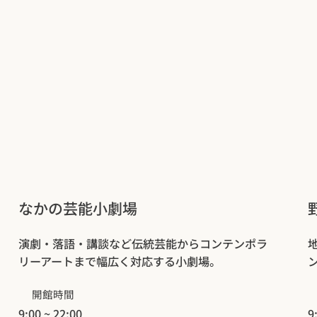
なかの芸能小劇場
演劇・落語・講談など伝統芸能からコンテンポラ
リーアートまで幅広く対応する小劇場。
開館時間
9:00 ~ 22:00
9