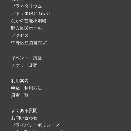
プラネタリウム
アトリエDONGURI
なかの芸能小劇場
野方区民ホール
アクセス
中野区立図書館 🔗
イベント・講座
チケット販売
利用案内
申込・利用方法
貸室一覧
よくある質問
お問い合わせ
プライバシーポリシー 🔗