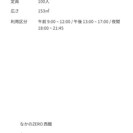
定員
100人
広さ
153㎡
利用区分
午前 9:00 ~ 12:00 / 午後 13:00 ~ 17:00 / 夜間
18:00 ~ 21:45
なかのZERO 西館