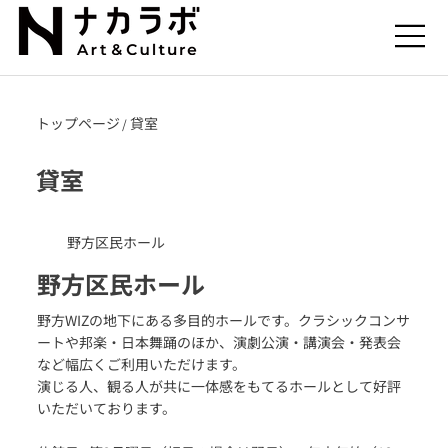
トップページ
貸室
/
​貸室
野方区民ホール
野方区民ホール
野方WIZの地下にある多目的ホールです。クラシックコンサ
ートや邦楽・日本舞踊のほか、演劇公演・講演会・発表会
など幅広くご利用いただけます。
演じる人、観る人が共に一体感をもてるホールとして好評
いただいております。