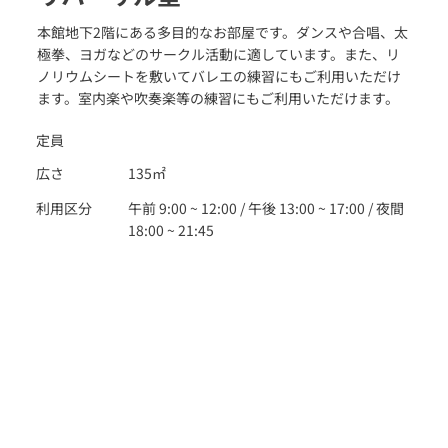
本館地下2階にある多目的なお部屋です。ダンスや合唱、太
極拳、ヨガなどのサークル活動に適しています。また、リ
ノリウムシートを敷いてバレエの練習にもご利用いただけ
ます。室内楽や吹奏楽等の練習にもご利用いただけます。
定員
広さ
135㎡
利用区分
午前 9:00 ~ 12:00 / 午後 13:00 ~ 17:00 / 夜間
18:00 ~ 21:45