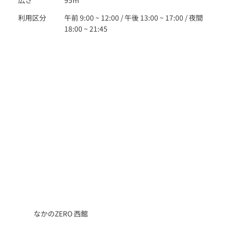
利用区分
午前 9:00 ~ 12:00 / 午後 13:00 ~ 17:00 / 夜間
18:00 ~ 21:45
なかのZERO 西館