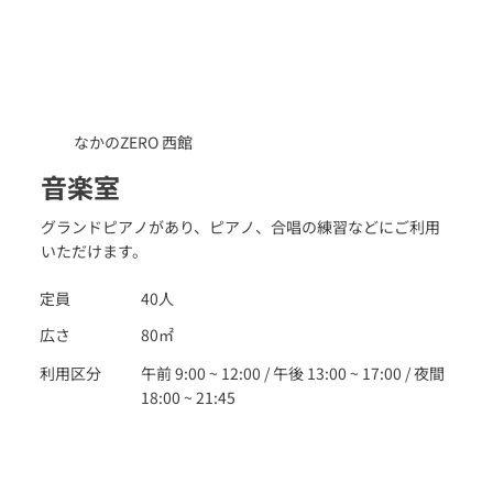
なかのZERO 西館
音楽室
グランドピアノがあり、ピアノ、合唱の練習などにご利用
いただけます。
定員
40人
広さ
80㎡
利用区分
午前 9:00 ~ 12:00 / 午後 13:00 ~ 17:00 / 夜間
18:00 ~ 21:45