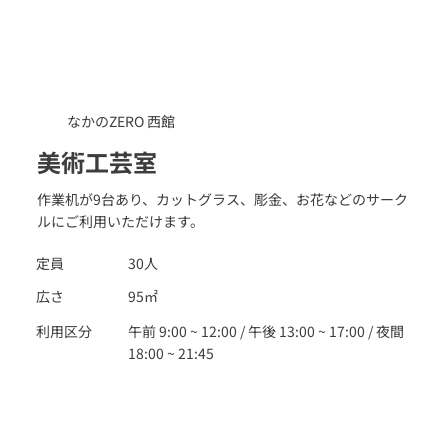
なかのZERO 西館
美術工芸室
作業机が9台あり、カットグラス、彫金、お花などのサーク
ルにご利用いただけます。
定員
30人
広さ
95㎡
利用区分
午前 9:00 ~ 12:00 / 午後 13:00 ~ 17:00 / 夜間
18:00 ~ 21:45