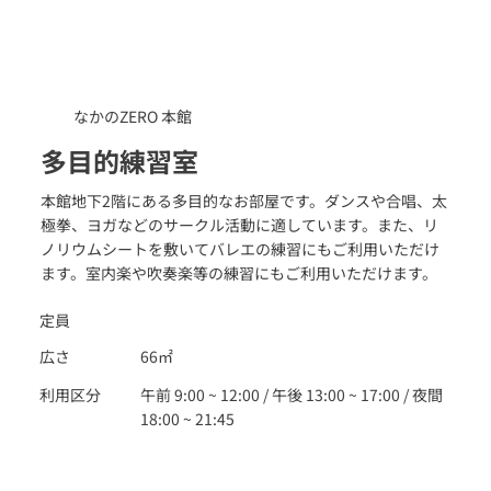
なかのZERO 本館
多目的練習室
本館地下2階にある多目的なお部屋です。ダンスや合唱、太
極拳、ヨガなどのサークル活動に適しています。また、リ
ノリウムシートを敷いてバレエの練習にもご利用いただけ
ます。室内楽や吹奏楽等の練習にもご利用いただけます。
定員
広さ
66㎡
利用区分
午前 9:00 ~ 12:00 / 午後 13:00 ~ 17:00 / 夜間
18:00 ~ 21:45