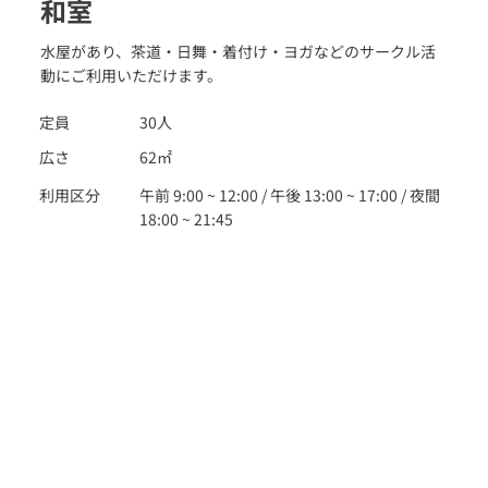
和室
水屋があり、茶道・日舞・着付け・ヨガなどのサークル活
動にご利用いただけます。
定員
30人
広さ
62㎡
利用区分
午前 9:00 ~ 12:00 / 午後 13:00 ~ 17:00 / 夜間
18:00 ~ 21:45