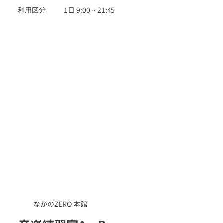
利用区分
1日 9:00 ~ 21:45
なかのZERO 本館