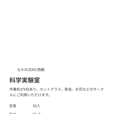
なかのZERO 西館
科学実験室
作業机が9台あり、カットグラス、彫金、お花などのサーク
ルにご利用いただけます。
定員
30人
広さ
95㎡