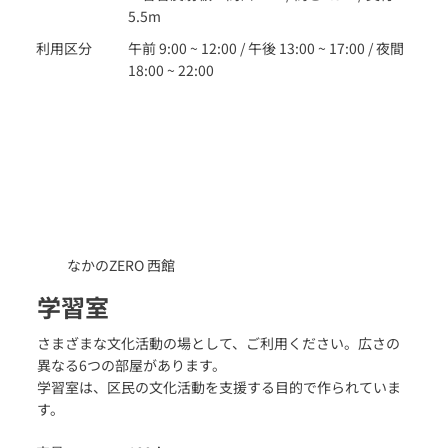
休館日 : 2・6・11月第4月曜日、年末年始（12月29日～1月
5.5m
3日）
利用区分
午前 9:00 ~ 12:00 / 午後 13:00 ~ 17:00 / 夜間
18:00 ~ 22:00
なかのZERO 西館
学習室
さまざまな文化活動の場として、ご利用ください。広さの
異なる6つの部屋があります。
学習室は、区民の文化活動を支援する目的で作られていま
す。