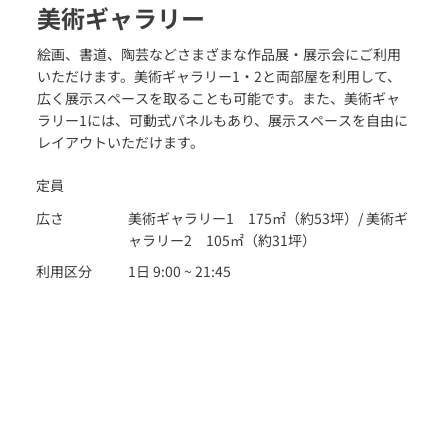
美術ギャラリー
絵画、書道、陶芸などさまざまな作品展・展示会にご利用
いただけます。美術ギャラリー1・2と両部屋を利用して、
広く展示スペースを取ることも可能です。また、美術ギャ
ラリー1には、可動式パネルもあり、展示スペースを自由に
レイアウトいただけます。
定員
広さ
美術ギャラリー1 175㎡（約53坪）/ 美術ギ
ャラリー2 105㎡（約31坪）
利用区分
1日 9:00 ~ 21:45