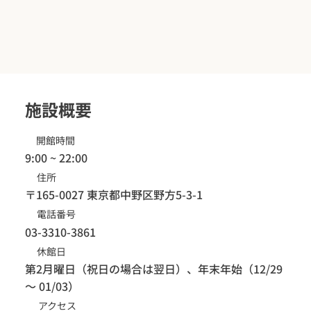
施設概要
開館時間
9:00 ~ 22:00
住所
〒165-0027 東京都中野区野方5-3-1
電話番号
03-3310-3861
​休館日
第2月曜日（祝日の場合は翌日）、年末年始（12/29
～ 01/03）
アクセス