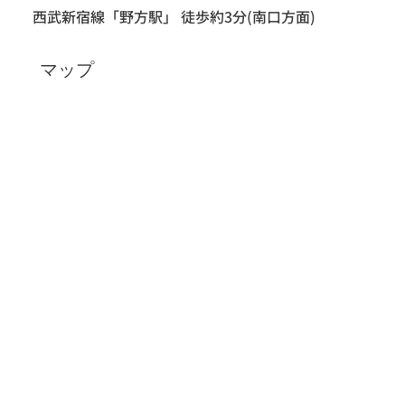
西武新宿線「野方駅」 徒歩約3分(南口方面)
マップ