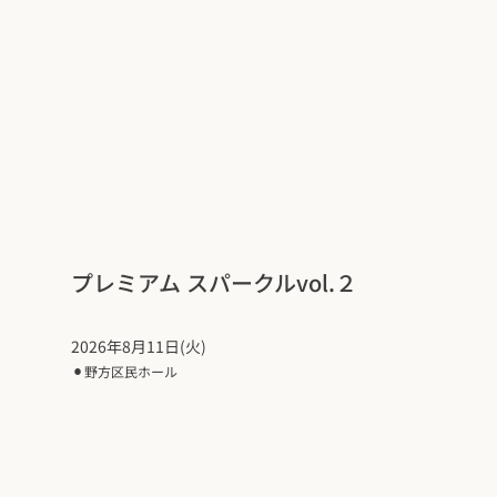
プレミアム スパークルvol.２
2026年8月11日(火)
⚫︎
野方区民ホール