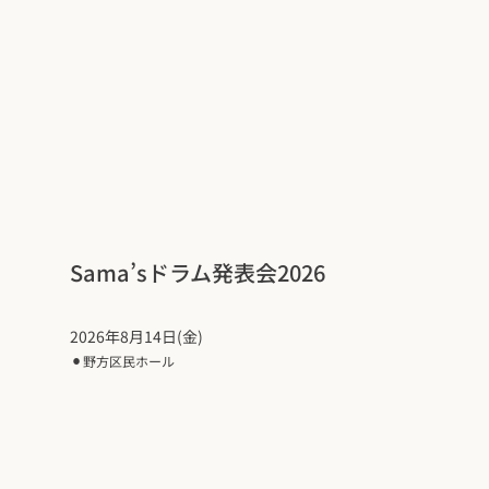
Sama’sドラム発表会2026
2026年8月14日(金)
⚫︎
野方区民ホール