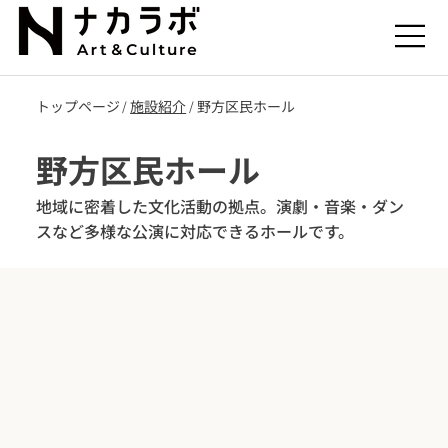
トップページ
施設紹介
野方区民ホール
/
/
野方区民ホール
地域に密着した文化活動の拠点。演劇・音楽・ダン
スなど多様な公演に対応できるホールです。