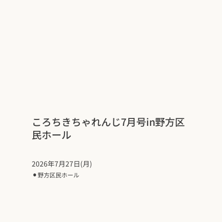
ころちきちゃれんじ7月号in野方区
民ホール
2026年7月27日(月)
⚫︎
野方区民ホール