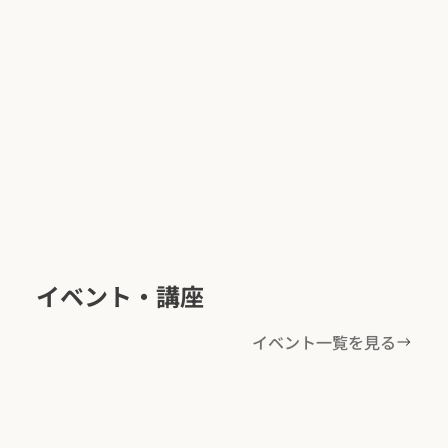
イベント・講座
イベント一覧を見る