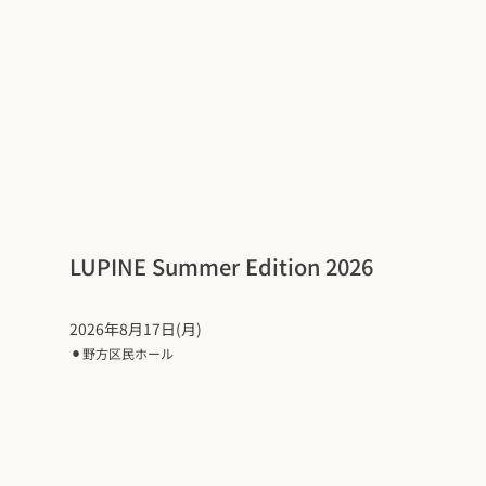
LUPINE Summer Edition 2026
2026年8月17日(月)
⚫︎
野方区民ホール