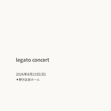
legato concert
2026年8月23日(日)
⚫︎
野方区民ホール