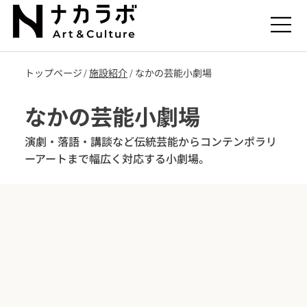
トップページ
施設紹介
なかの芸能小劇場
/
/
なかの芸能小劇場
演劇・落語・講談など伝統芸能からコンテンポラリ
ーアートまで幅広く対応する小劇場。