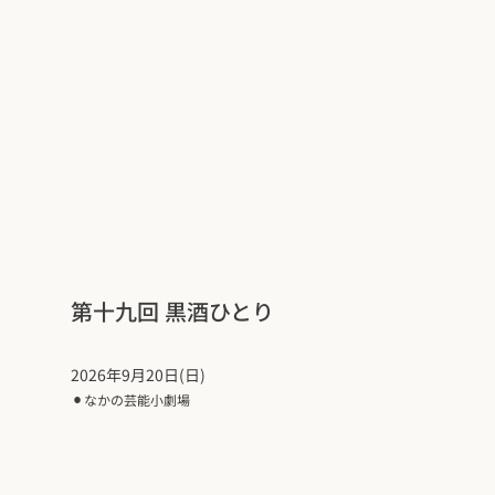
第十九回 黒酒ひとり
2026年9月20日(日)
⚫︎
なかの芸能小劇場