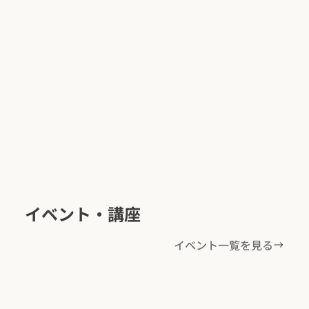
イベント・講座
イベント一覧を見る