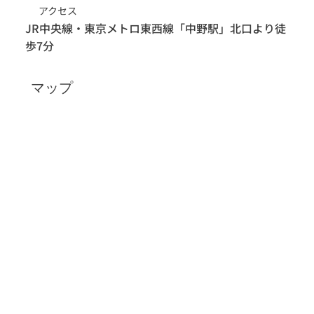
アクセス
JR中央線・東京メトロ東西線「中野駅」北口より徒
歩7分
マップ