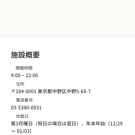
施設概要
開館時間
9:00 ~ 22:00
住所
〒164-0001 東京都中野区中野5-68-7
電話番号
03-5380-0931
​休館日
第3月曜日（祝日の場合は翌日）、年末年始（12/29
～ 01/03）