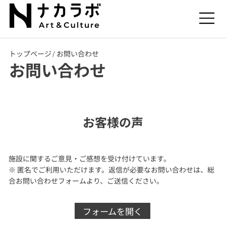
トップページ
お問い合わせ
/
お問い合わせ
お客様の声
施設に関するご意見・ご感想を受け付けています。
※ 匿名でご利用いただけます。返信が必要なお問い合わせは、総
合お問い合わせフォームより、ご送信ください。
フォームを開く