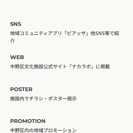
SNS
地域コミュニティアプリ「ピアッザ」他SNS等で紹
介
WEB
​中野区文化施設公式サイト「ナカラボ」に掲載
POSTER
​施設内でチラシ・ポスター掲示
PROMOTION
中野区内の地域プロモーション