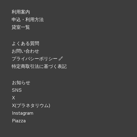
利用案内
申込・利用方法
貸室一覧
よくある質問
お問い合わせ
プライバシーポリシー 🔗
特定商取引法に基づく表記
お知らせ
SNS
X
X(プラネタリウム)
Instagram
Piazza