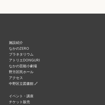
施設紹介
なかのZERO
プラネタリウム
アトリエDONGURI
なかの芸能小劇場
野方区民ホール
アクセス
中野区立図書館 🔗
イベント・講座
チケット販売