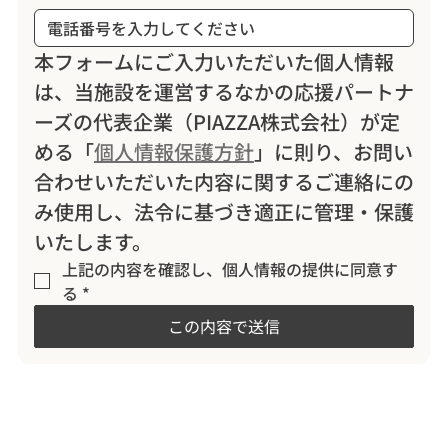
本フォームにご入力いただいた個人情報
は、当施設を運営するなかの応援パートナ
ーズの代表企業（PIAZZA株式会社）が定
める「
個人情報保護方針
」に則り、お問い
合わせいただいた内容に関するご連絡にの
み使用し、法令に基づき適正に管理・保護
いたします。
上記の内容を確認し、個人情報の提供に同意す
る
*
この内容で送信