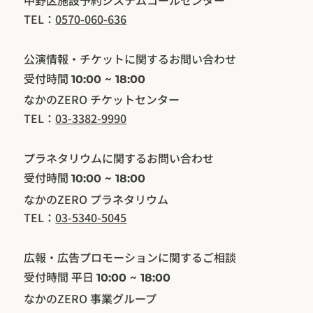
中野区施設予約システムコールセンター
TEL：
0570-060-636
公演情報・チケットに関するお問い合わせ
受付時間
10:00 ~ 18:00
なかのZERO チケットセンター
TEL：
03-3382-9990
プラネタリウムに関するお問い合わせ
受付時間
10:00 ~ 18:00
​なかのZERO プラネタリウム
TEL：
03-5340-5045
広報・広告プロモーションに関するご相談
受付時間 平日
10:00 ~ 18:00
​なかのZERO 事業グループ