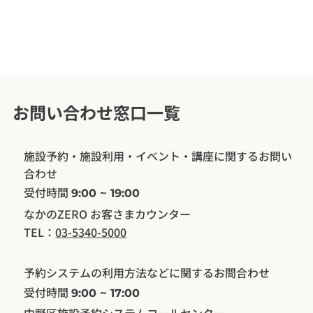
お問い合わせ窓口一覧
施設予約・施設利用・イベント・講座に関するお問い
合わせ
受付時間
9:00 ~ 19:00
なかのZERO お客さまカウンター
TEL：
03-5340-5000
予約システムの利用方法などに関するお問合わせ
受付時間
9:00 ~ 17:00