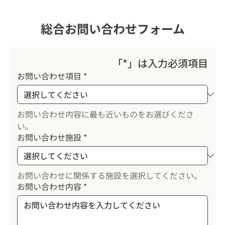
総合お問い合わせフォーム
「*」は入力必須項目
お問い合わせ項目
*
お問い合わせ内容に最も近いものをお選びくださ
い。
お問い合わせ施設
*
お問い合わせに関係する施設を選択してください。
お問い合わせ内容
*