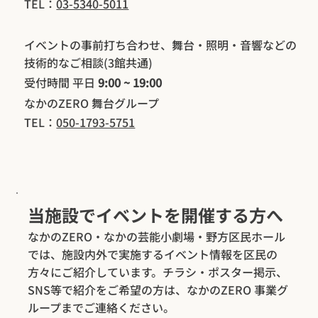
TEL：
03-5340-5011
イベントの事前打ち合わせ、舞台・照明・音響などの
技術的なご相談(3館共通)
受付時間 平日
9:00 ~ 19:00
​なかのZERO 舞台グループ
TEL：
050-1793-5751
当施設でイベントを開催する方へ
なかのZERO・なかの芸能小劇場・野方区民ホール
では、施設内外で実施するイベント情報を区民の
方々にご紹介しています。チラシ・ポスター掲示、
SNS等で紹介をご希望の方は、なかのZERO 事業グ
ループまでご連絡ください。