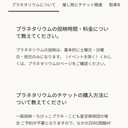
プラネタリウムについて
催し物とチケット関連
駐車場と
プラネタリウムの投映時間・料金につい
て教えてください。
プラネタリウムの投映は、基本的に土曜日・日曜
日・祝日のみになります。（イベントを除く）くわし
くは、プラネタリウムのページをご確認ください。
プラネタリウムのチケットの購入方法に
ついて教えてください
一般投映・​ちびっこプラネ・こども星空探偵団の場
合 ご予約が不要となりますので、なかのZERO西館4F