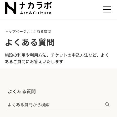
トップページ
よくある質問
/
よくある質問
施設の利用や利用方法、チケットの申込方法など、よく
あるご質問にお答えいたします
よくある質問