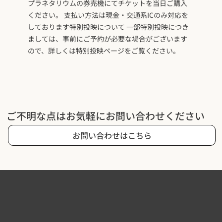
プラネタリウムの券売機にてチケットを当日ご購入
ください。 支払い方法は現金・交通系ICのみ対応を
しております特別投映について 一部特別投映につき
ましては、事前にご予約が必要な場合がございます
ので、詳しくは特別投映ページをご覧ください。
ご不明な点はお気軽にお問い合わせください
お問い合わせはこちら