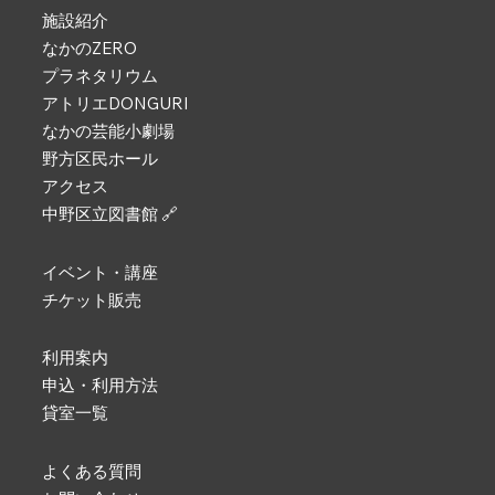
施設紹介
なかのZERO
プラネタリウム
アトリエDONGURI
なかの芸能小劇場
野方区民ホール
アクセス
中野区立図書館 🔗
イベント・講座
チケット販売
利用案内
申込・利用方法
貸室一覧
よくある質問