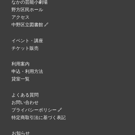
なかの芸能小劇場
野方区民ホール
アクセス
中野区立図書館 🔗
イベント・講座
チケット販売
利用案内
申込・利用方法
貸室一覧
よくある質問
お問い合わせ
プライバシーポリシー 🔗
特定商取引法に基づく表記
お知らせ