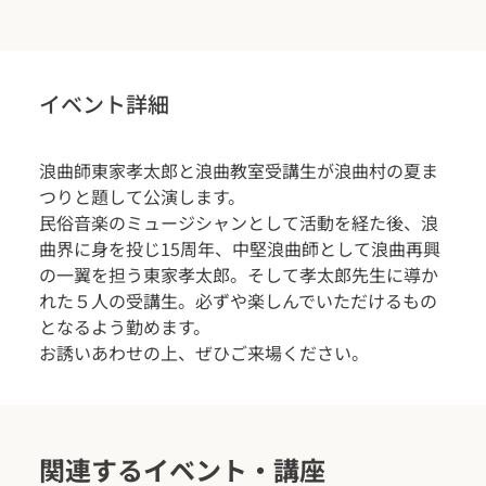
イベント詳細
浪曲師東家孝太郎と浪曲教室受講生が浪曲村の夏ま
つりと題して公演します。
民俗音楽のミュージシャンとして活動を経た後、浪
曲界に身を投じ15周年、中堅浪曲師として浪曲再興
の一翼を担う東家孝太郎。そして孝太郎先生に導か
れた５人の受講生。必ずや楽しんでいただけるもの
となるよう勤めます。
お誘いあわせの上、ぜひご来場ください。
関連するイベント・講座