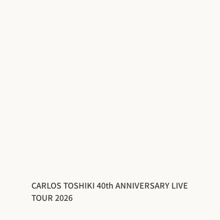
CARLOS TOSHIKI 40th ANNIVERSARY LIVE
TOUR 2026