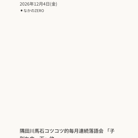
2026年12月4日(金)
⚫︎
なかのZERO
隅田川馬石コツコツ的毎月連続落語会 「子