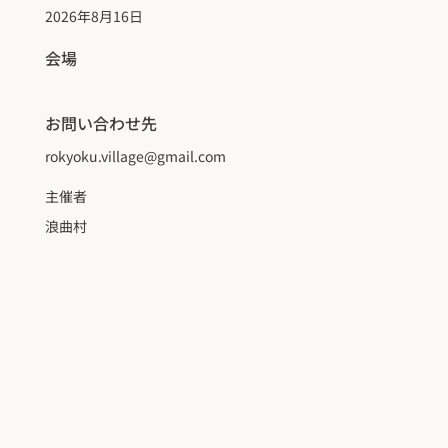
2026年8月16日
会場
お問い合わせ先
rokyoku.village@gmail.com
主催者
浪曲村