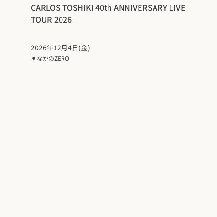
CARLOS TOSHIKI 40th ANNIVERSARY LIVE
TOUR 2026
2026年12月4日(金)
⚫︎
なかのZERO