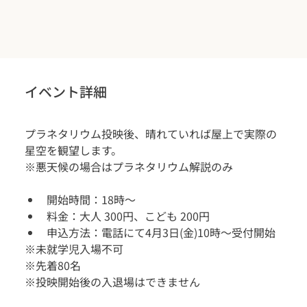
イベント詳細
プラネタリウム投映後、晴れていれば屋上で実際の
星空を観望します。
※悪天候の場合はプラネタリウム解説のみ
開始時間：18時〜
料金：大人 300円、こども 200円
申込方法：電話にて4月3日(金)10時〜受付開始
※未就学児入場不可
※先着80名
※投映開始後の入退場はできません