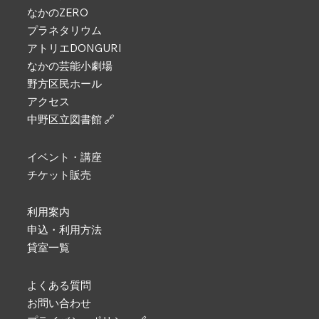
なかのZERO
プラネタリウム
アトリエDONGURI
なかの芸能小劇場
野方区民ホール
アクセス
中野区立図書館 🔗
イベント・講座
チケット販売
利用案内
申込・利用方法
貸室一覧
よくある質問
お問い合わせ