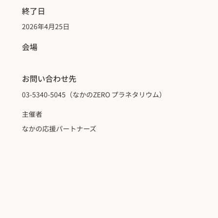
終了日
2026年4月25日
会場
お問い合わせ先
03-5340-5045（なかのZERO プラネタリウム）
主催者
なかの応援パートナーズ