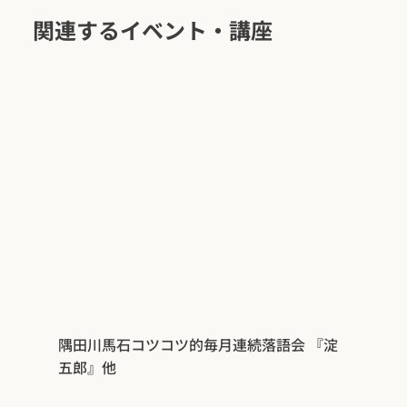
関連するイベント・講座
隅田川馬石コツコツ的毎月連続落語会 『淀
五郎』他