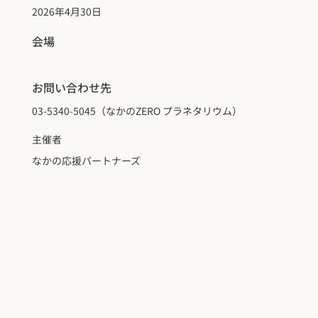
2026年4月30日
会場
お問い合わせ先
03-5340-5045（なかのZERO プラネタリウム）
主催者
なかの応援パートナーズ