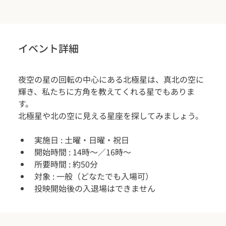
イベント詳細
夜空の星の回転の中心にある北極星は、真北の空に
輝き、私たちに方角を教えてくれる星でもありま
す。
北極星や北の空に見える星座を探してみましょう。
実施日 : 土曜・日曜・祝日
開始時間 : 14時～／16時～
所要時間 : 約50分
対象 : 一般（どなたでも入場可）
投映開始後の入退場はできません