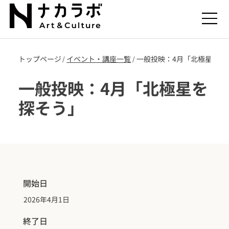
トップページ
​イベント・講座一覧
一般投映：4月「北極星を探
/
/
一般投映：4月「北極星を
探そう」
開始日
2026年4月1日
終了日