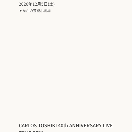
2026年12月5日(土)
⚫︎
なかの芸能小劇場
CARLOS TOSHIKI 40th ANNIVERSARY LIVE