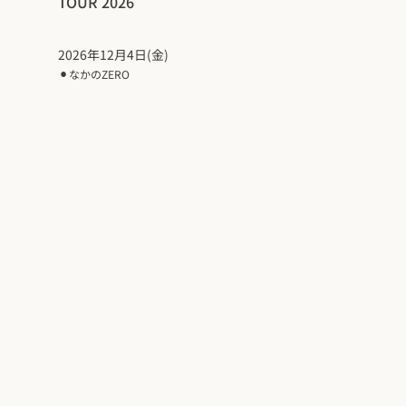
TOUR 2026
2026年12月4日(金)
⚫︎
なかのZERO