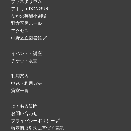
プラネタリウム
アトリエDONGURI
なかの芸能小劇場
野方区民ホール
アクセス
中野区立図書館 🔗
イベント・講座
チケット販売
利用案内
申込・利用方法
貸室一覧
よくある質問
お問い合わせ
プライバシーポリシー 🔗
特定商取引法に基づく表記