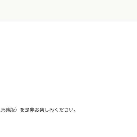
（原典版）を是非お楽しみください。