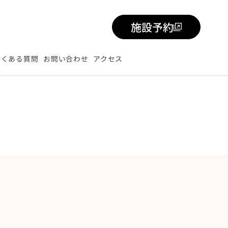
施設予約
よくある質問
お問い合わせ
アクセス