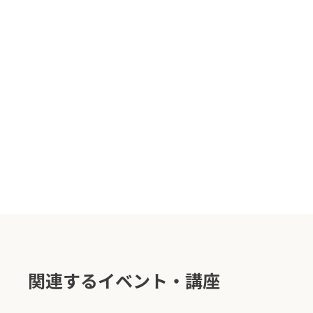
関連するイベント・講座