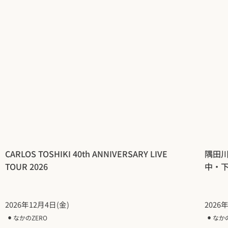
CARLOS TOSHIKI 40th ANNIVERSARY LIVE
隅田
TOUR 2026
中・
2026年12月4日(金)
2026
⚫︎
なかのZERO
⚫︎
なか