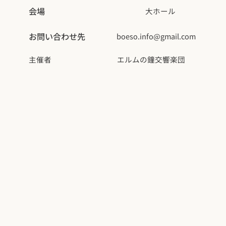
会場
大ホール
お問い合わせ先
boeso.info@gmail.com
主催者
エルムの鐘交響楽団