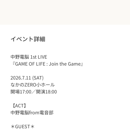
イベント詳細
中野電脳 1st LIVE
『GAME OF LIFE : Join the Game』
2026.7.11 (SAT)
なかのZERO小ホール
開場17:00／開演18:00
【ACT】
中野電脳from電音部
＊GUEST＊