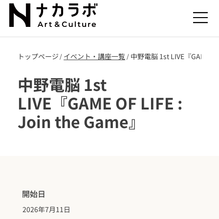
トップページ
​イベント・講座一覧
中野電脳 1st LIVE『GAME OF L
/
/
中野電脳 1st
LIVE『GAME OF LIFE :
Join the Game』
開始日
2026年7月11日