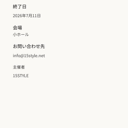
終了日
2026年7月11日
会場
小ホール
お問い合わせ先
info@15style.net
主催者
15STYLE