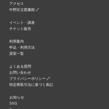
アクセス
中野区立図書館 🔗
イベント・講座
チケット販売
利用案内
申込・利用方法
貸室一覧
よくある質問
お問い合わせ
プライバシーポリシー 🔗
特定商取引法に基づく表記
お知らせ
SNS