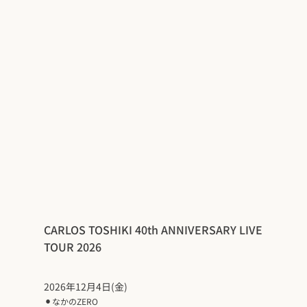
CARLOS TOSHIKI 40th ANNIVERSARY LIVE
TOUR 2026
2026年12月4日(金)
⚫︎
なかのZERO