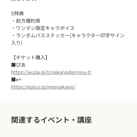
S特典
・前方確約席
・ワンマン限定キャラボイス
・ランダムパスステッカー(キャラクター印字サイン
入り)
【チケット購入】
■ぴあ
https://w.pia.jp/t/nakanodennou-t/
■e+
https://eplus.jp/neonakano/
関連するイベント・講座