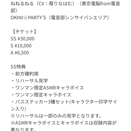
ねねるねる（CV：苺りなはむ）（東京電脳from電音
部）
OKINI☆PARTY'S（電音部シンサイバシエリア）
【チケット】
SS ¥30,000
S ¥10,000
A ¥6,500
SS特典
・前方確約席
・リハーサル見学
・ワンマン限定ASMRキャラボイス
・ワンマン限定キャラボイス
・パスステッカー3種セット(キャラクター印字サイ
ン入り)
※リハーサルは一部のみの見学となります。
※ASMRキャラボイスとキャラボイスは収録内容が
異なります。