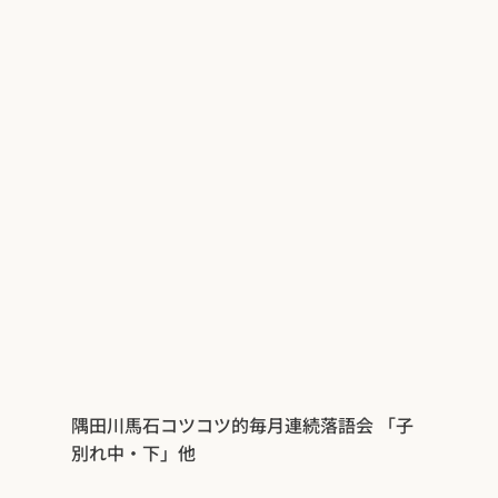
隅田川馬石コツコツ的毎月連続落語会 「子
別れ中・下」他