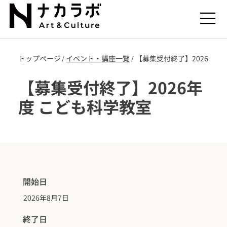
トップページ
​イベント・講座一覧
【募集受付終了】2026年度 
/
/
【募集受付終了】2026年
度 こども科学教室
開始日
2026年8月7日
終了日