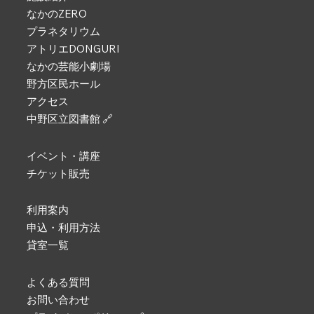
なかのZERO
プラネタリウム
アトリエDONGURI
なかの芸能小劇場
野方区民ホール
アクセス
中野区立図書館 🔗
イベント・講座
チケット販売
利用案内
申込・利用方法
貸室一覧
よくある質問
お問い合わせ