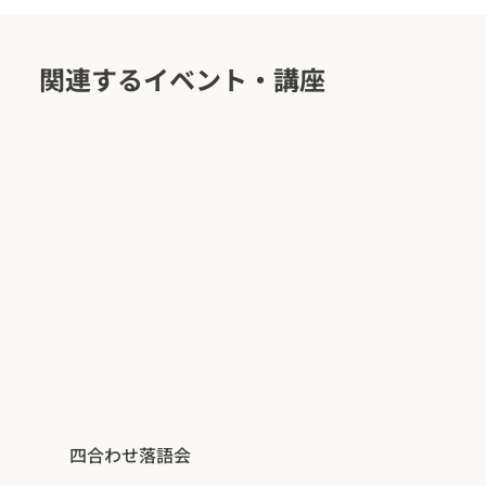
関連するイベント・講座
四合わせ落語会