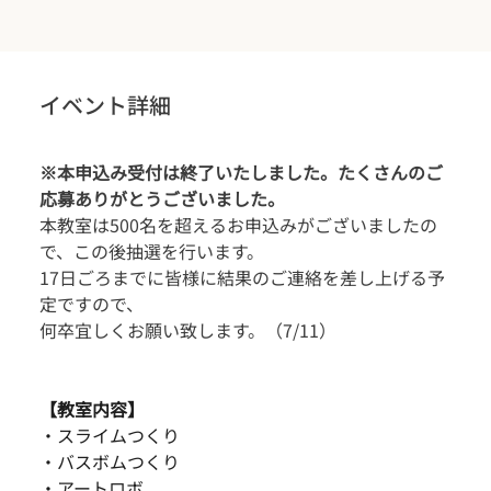
イベント詳細
※本申込み受付は終了いたしました。たくさんのご
応募ありがとうございました。
本教室は500名を超えるお申込みがございましたの
で、この後抽選を行います。
17日ごろまでに皆様に結果のご連絡を差し上げる予
定ですので、
何卒宜しくお願い致します。（7/11）
【教室内容】
・スライムつくり   
・バスボムつくり     
・アートロボ   