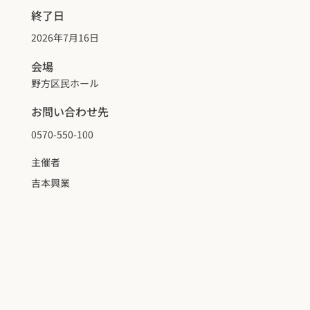
終了日
2026年7月16日
会場
野方区民ホール
お問い合わせ先
0570-550-100
主催者
吉本興業