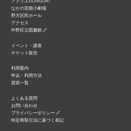
アトリエDONGURI
なかの芸能小劇場
野方区民ホール
アクセス
中野区立図書館 🔗
イベント・講座
チケット販売
利用案内
申込・利用方法
貸室一覧
よくある質問
お問い合わせ
プライバシーポリシー 🔗
特定商取引法に基づく表記