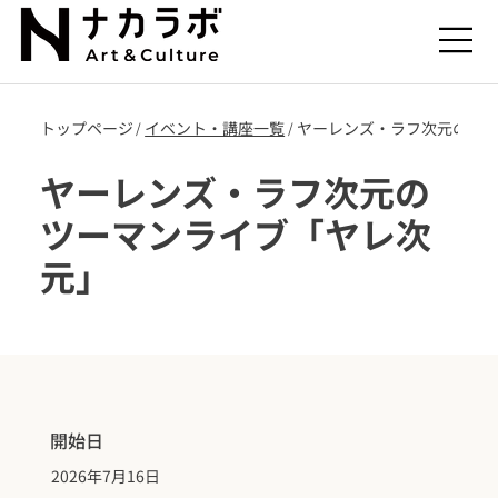
トップページ
​イベント・講座一覧
ヤーレンズ・ラフ次元のツ
/
/
ヤーレンズ・ラフ次元の
ツーマンライブ「ヤレ次
元」
開始日
2026年7月16日