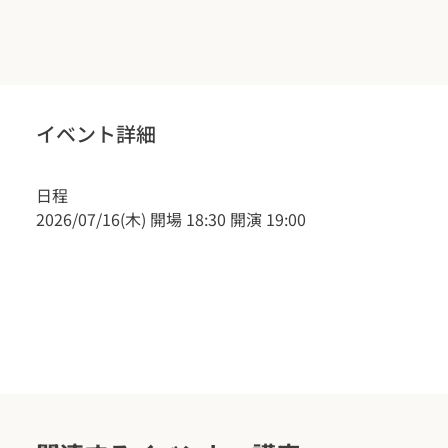
イベント詳細
日程
2026/07/16(木) 開場 18:30 開演 19:00