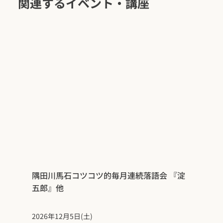
関連するイベント・講座
隅田川馬石コツコツ的毎月連続落語会 『淀
五郎』他
2026年12月5日(土)