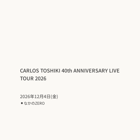
CARLOS TOSHIKI 40th ANNIVERSARY LIVE
TOUR 2026
2026年12月4日(金)
⚫︎
なかのZERO