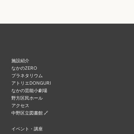
施設紹介
なかのZERO
プラネタリウム
アトリエDONGURI
なかの芸能小劇場
野方区民ホール
アクセス
中野区立図書館 🔗
イベント・講座