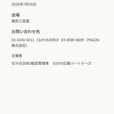
2026年7月19日
会場
美術工芸室
お問い合わせ先
03-5340-5011（なかのZERO）03-4500-8609（PIAZZA
株式会社）
主催者
なかのZERO指定管理者 なかの応援パートナーズ