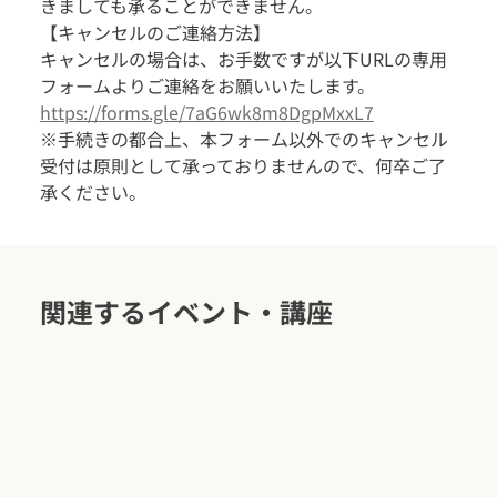
きましても承ることができません。
【キャンセルのご連絡方法】
キャンセルの場合は、お手数ですが以下URLの専用
フォームよりご連絡をお願いいたします。
https://forms.gle/7aG6wk8m8DgpMxxL7
※手続きの都合上、本フォーム以外でのキャンセル
受付は原則として承っておりませんので、何卒ご了
承ください。
関連するイベント・講座