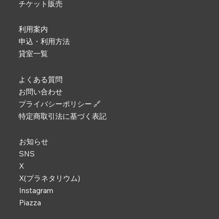
チケット販売
利用案内
申込・利用方法
貸室一覧
よくある質問
お問い合わせ
プライバシーポリシー 🔗
特定商取引法に基づく表記
お知らせ
SNS
X
X(プラネタリウム)
Instagram
Piazza