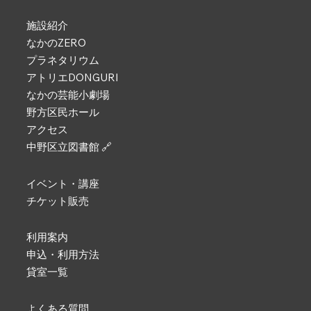
施設紹介
なかのZERO
プラネタリウム
アトリエDONGURI
なかの芸能小劇場
野方区民ホール
アクセス
中野区立図書館 🔗
イベント・講座
チケット販売
利用案内
申込・利用方法
貸室一覧
よくある質問