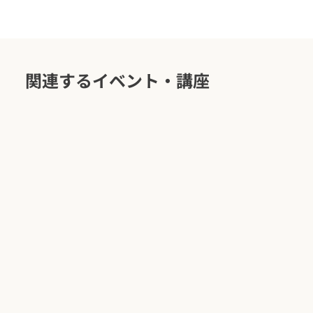
関連するイベント・講座