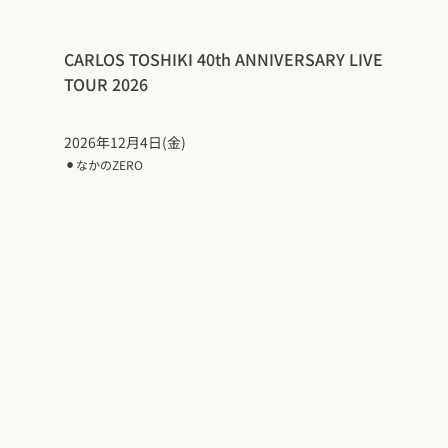
CARLOS TOSHIKI 40th ANNIVERSARY LIVE
TOUR 2026
2026年12月4日(金)
⚫︎
なかのZERO