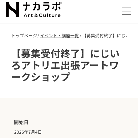
トップページ
​イベント・講座一覧
【募集受付終了】にじいろ
/
/
【募集受付終了】にじい
ろアトリエ出張アートワ
ークショップ
開始日
2026年7月4日