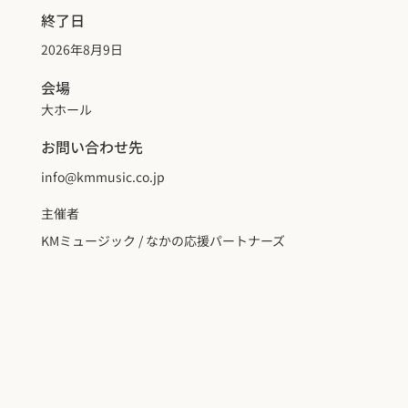
終了日
2026年8月9日
会場
大ホール
お問い合わせ先
info@kmmusic.co.jp
主催者
KMミュージック / なかの応援パートナーズ