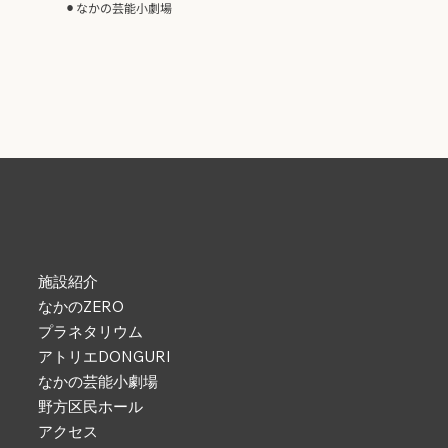
⚫︎
なかの芸能小劇場
施設紹介
なかのZERO
プラネタリウム
アトリエDONGURI
なかの芸能小劇場
野方区民ホール
アクセス