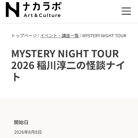
トップページ
​イベント・講座一覧
MYSTERY NIGHT TOUR 
/
/
MYSTERY NIGHT TOUR
2026 稲川淳二の怪談ナイ
ト
開始日
2026年8月8日