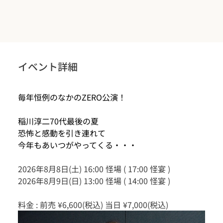
イベント詳細
毎年恒例のなかのZERO公演！
稲川淳二70代最後の夏
恐怖と感動を引き連れて
今年もあいつがやってくる・・・
2026年8月8日(土) 16:00 怪場 ( 17:00 怪宴 )
2026年8月9日(日) 13:00 怪場 ( 14:00 怪宴 )
料金 : 前売 ¥6,600(税込) 当日 ¥7,000(税込)