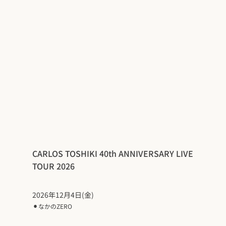
CARLOS TOSHIKI 40th ANNIVERSARY LIVE
TOUR 2026
2026年12月4日(金)
⚫︎
なかのZERO