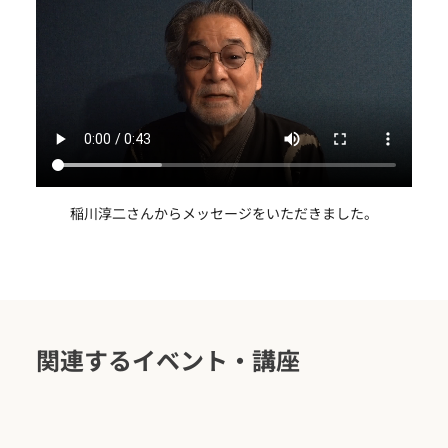
稲川淳二さんからメッセージをいただきました。
関連するイベント・講座