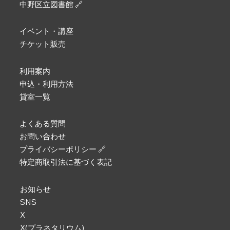
中野区立図書館 🔗
イベント・講座
チケット販売
利用案内
申込・利用方法
貸室一覧
よくある質問
お問い合わせ
プライバシーポリシー 🔗
特定商取引法に基づく表記
お知らせ
SNS
X
X(プラネタリウム)