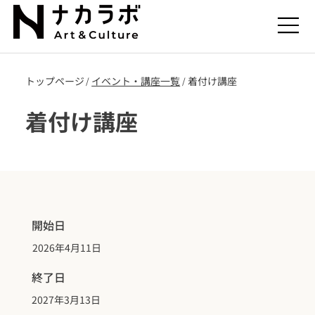
トップページ
​イベント・講座一覧
着付け講座
/
/
着付け講座
開始日
2026年4月11日
終了日
2027年3月13日