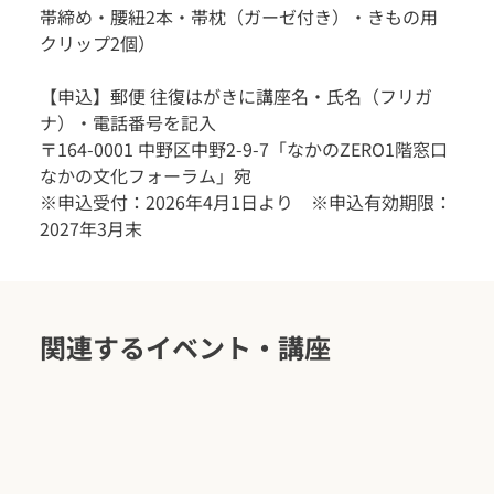
帯締め・腰紐2本・帯枕（ガーゼ付き）・きもの用
クリップ2個）
【申込】郵便 往復はがきに講座名・氏名（フリガ
ナ）・電話番号を記入
〒164-0001 中野区中野2-9-7「なかのZERO1階窓口
なかの文化フォーラム」宛
※申込受付：2026年4月1日より　※申込有効期限：
2027年3月末
関連するイベント・講座