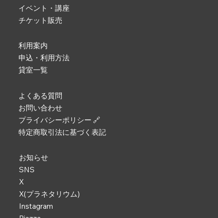
イベント・講座
チケット販売
利用案内
申込・利用方法
貸室一覧
よくある質問
お問い合わせ
プライバシーポリシー 🔗
特定商取引法に基づく表記
お知らせ
SNS
X
X(プラネタリウム)
Instagram