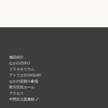
施設紹介
なかのZERO
プラネタリウム
アトリエDONGURI
なかの芸能小劇場
野方区民ホール
アクセス
中野区立図書館 🔗