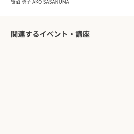
笹沼 暁子 AKO SASANUMA
関連するイベント・講座