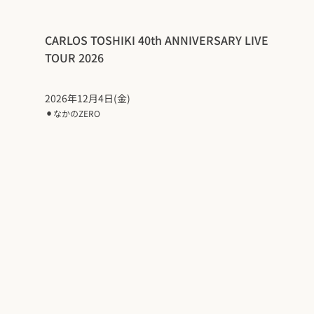
CARLOS TOSHIKI 40th ANNIVERSARY LIVE
TOUR 2026
2026年12月4日(金)
⚫︎
なかのZERO