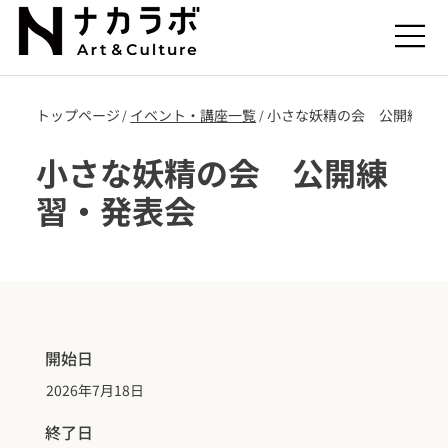
トップページ
​イベント・講座一覧
小さな妖精の会 公開練習
/
/
小さな妖精の会 公開練
習・発表会
開始日
2026年7月18日
終了日