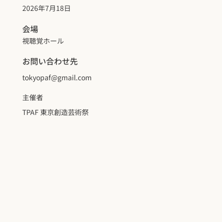
2026年7月18日
会場
視聴覚ホール
お問い合わせ先
tokyopaf@gmail.com
主催者
TPAF 東京創造芸術祭