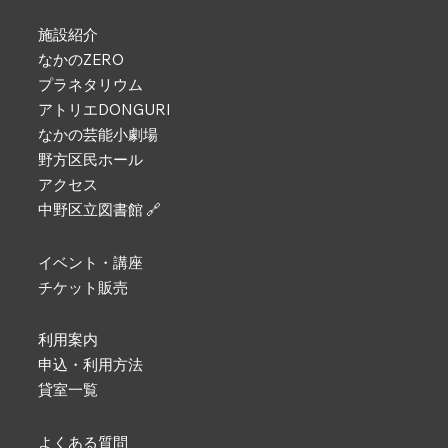
施設紹介
なかのZERO
プラネタリウム
アトリエDONGURI
なかの芸能小劇場
野方区民ホール
アクセス
中野区立図書館 🔗
イベント・講座
チケット販売
利用案内
申込・利用方法
貸室一覧
よくある質問