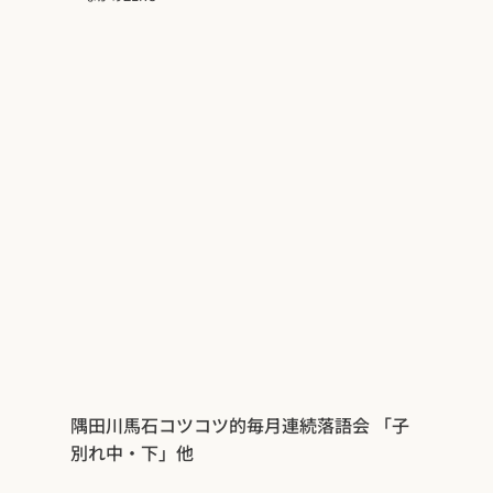
隅田川馬石コツコツ的毎月連続落語会 「子
別れ中・下」他