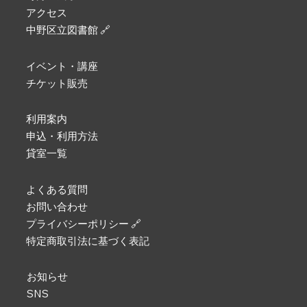
アクセス
中野区立図書館 🔗
イベント・講座
チケット販売
利用案内
申込・利用方法
貸室一覧
よくある質問
お問い合わせ
プライバシーポリシー 🔗
特定商取引法に基づく表記
お知らせ
SNS