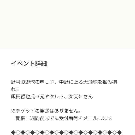
イベント詳細
野村ID野球の申し子、中野に上る大飛球を掴み捕
れ！
飯田哲也氏（元ヤクルト、楽天）さん
※チケットの発送はありません。
　開催一週間前までに受付番号をメールします。
◆◇◆◇◆◇◆◇◆◇◆◇◆◇◆◇◆◇◆◇◆◇◆