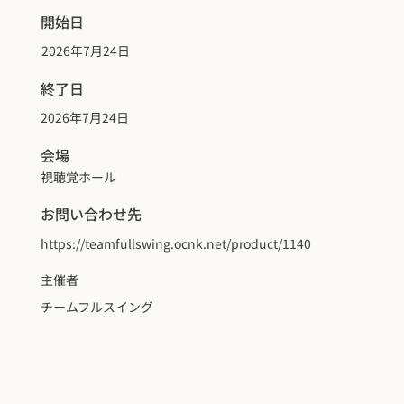
開始日
2026年7月24日
終了日
2026年7月24日
会場
視聴覚ホール
お問い合わせ先
https://teamfullswing.ocnk.net/product/1140
主催者
チームフルスイング