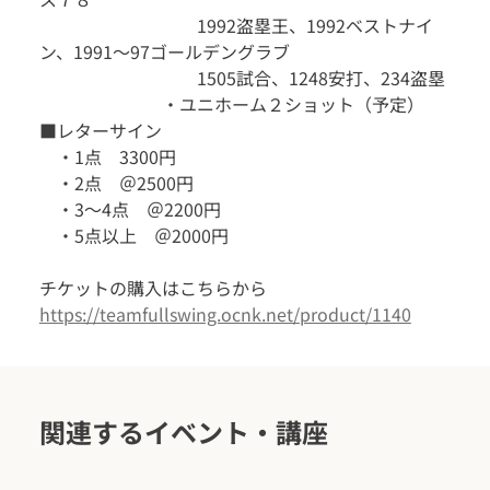
　　　　　　　　　1992盗塁王、1992ベストナイ
ン、1991〜97ゴールデングラブ
　　　　　　　　　1505試合、1248安打、234盗塁
　　　　　　　・ユニホーム２ショット（予定）
■レターサイン
　・1点　3300円
　・2点　＠2500円
　・3〜4点　＠2200円
　・5点以上　＠2000円
チケットの購入はこちらから
https://teamfullswing.ocnk.net/product/1140
関連するイベント・講座