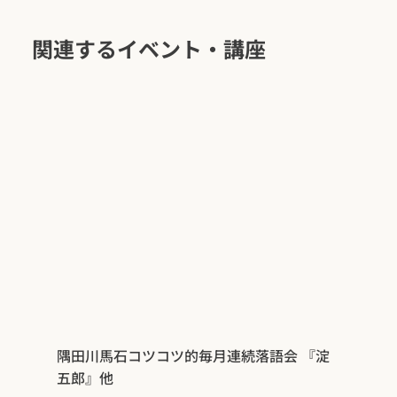
関連するイベント・講座
隅田川馬石コツコツ的毎月連続落語会 『淀
五郎』他