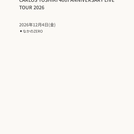
TOUR 2026
2026年12月4日(金)
⚫︎
なかのZERO