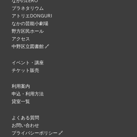
なかのZERO
プラネタリウム
アトリエDONGURI
なかの芸能小劇場
野方区民ホール
アクセス
中野区立図書館 🔗
イベント・講座
チケット販売
利用案内
申込・利用方法
貸室一覧
よくある質問
お問い合わせ
プライバシーポリシー 🔗