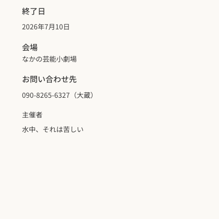
終了日
2026年7月10日
会場
なかの芸能小劇場
お問い合わせ先
090-8265-6327（大蔵）
主催者
水中、それは苦しい