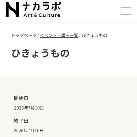
トップページ
​イベント・講座一覧
ひきょうもの
/
/
ひきょうもの
開始日
2026年7月10日
終了日
2026年7月10日