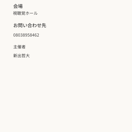
会場
視聴覚ホール
お問い合わせ先
08038958462
主催者
新出哲大