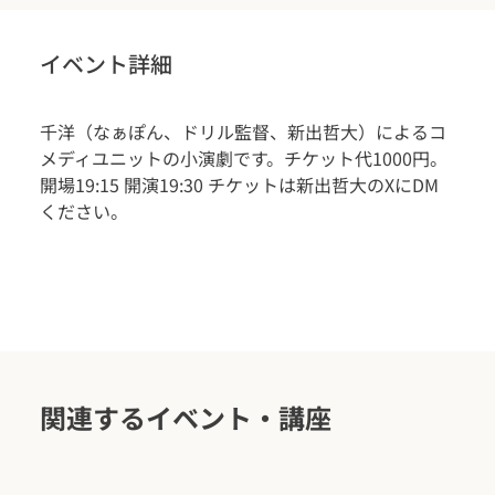
イベント詳細
千洋（なぁぽん、ドリル監督、新出哲大）によるコ
メディユニットの小演劇です。チケット代1000円。
開場19:15 開演19:30 チケットは新出哲大のXにDM
ください。
関連するイベント・講座