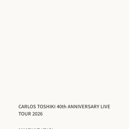
CARLOS TOSHIKI 40th ANNIVERSARY LIVE
TOUR 2026