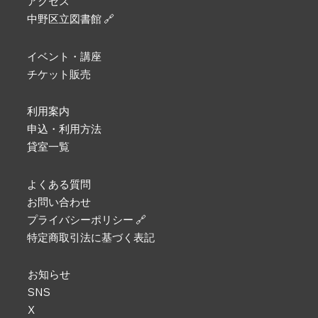
アクセス
中野区立図書館 🔗
イベント・講座
チケット販売
利用案内
申込・利用方法
貸室一覧
よくある質問
お問い合わせ
プライバシーポリシー 🔗
特定商取引法に基づく表記
お知らせ
SNS
X