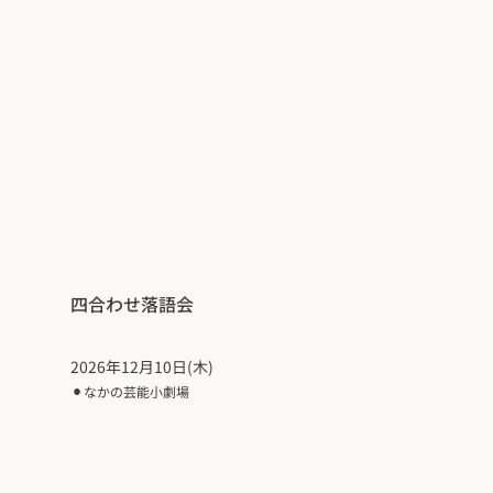
四合わせ落語会
2026年12月10日(木)
⚫︎
なかの芸能小劇場