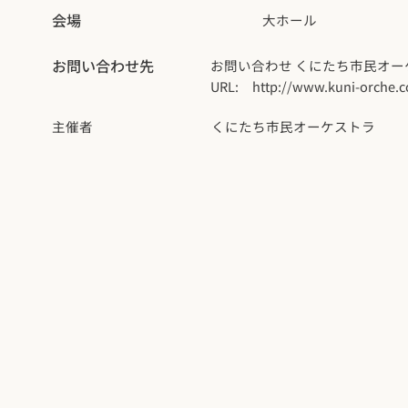
会場
大ホール
お問い合わせ先
お問い合わせ くにたち市民オーケス
URL:
http://www.kuni-orche.
主催者
くにたち市民オーケストラ