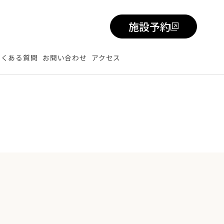
施設予約
よくある質問
お問い合わせ
アクセス