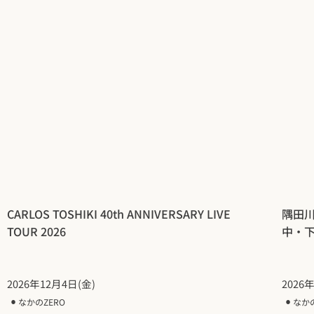
CARLOS TOSHIKI 40th ANNIVERSARY LIVE
隅田
TOUR 2026
中・
2026年12月4日(金)
2026
⚫︎
なかのZERO
⚫︎
なか