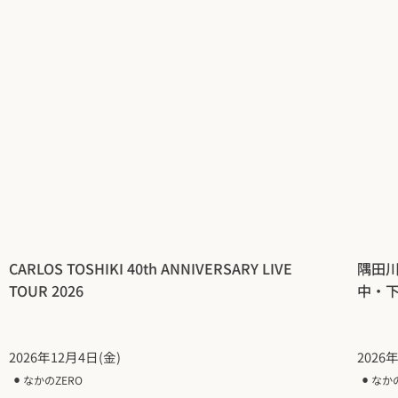
CARLOS TOSHIKI 40th ANNIVERSARY LIVE
隅田
TOUR 2026
中・
2026年12月4日(金)
2026
⚫︎
なかのZERO
⚫︎
なか