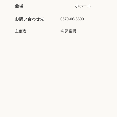
会場
小ホール
お問い合わせ先
0570-06-6600
主催者
㈱夢空間