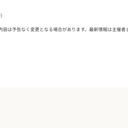
時）
。内容は予告なく変更となる場合があります。最新情報は主催者