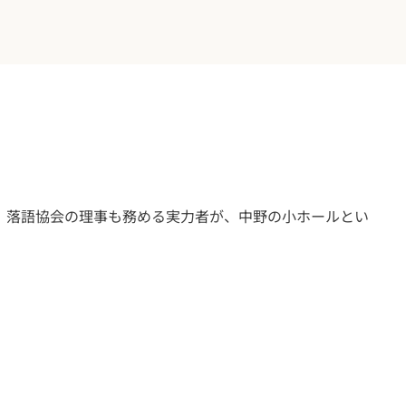
。落語協会の理事も務める実力者が、中野の小ホールとい