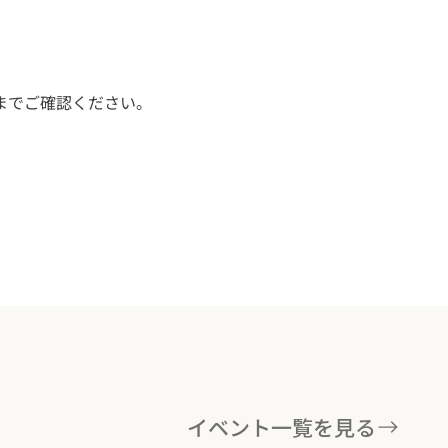
までご確認ください。
イベント一覧を見る