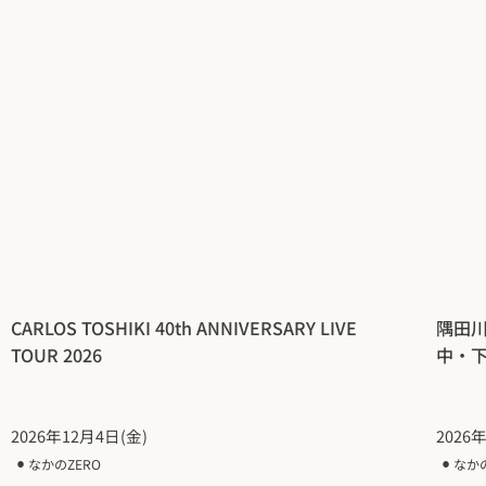
CARLOS TOSHIKI 40th ANNIVERSARY LIVE
隅田
TOUR 2026
中・
2026年12月4日(金)
2026
⚫︎
なかのZERO
⚫︎
なか