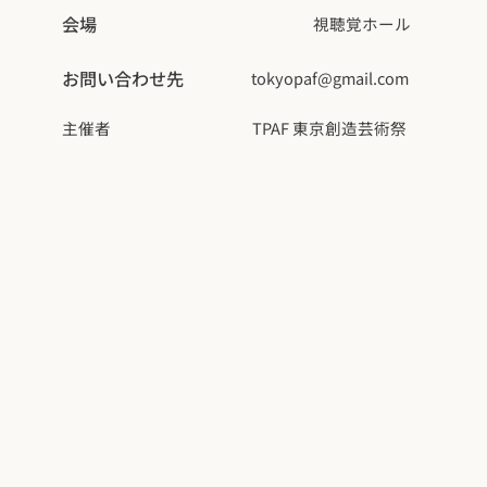
会場
視聴覚ホール
お問い合わせ先
tokyopaf@gmail.com
主催者
TPAF 東京創造芸術祭