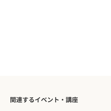
関連するイベント・講座