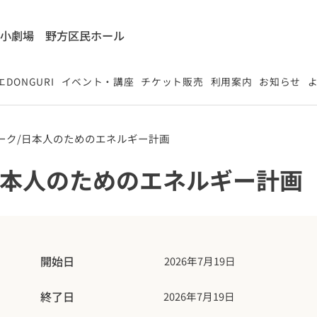
能小劇場
​野方区民ホール
DONGURI
イベント・講座
チケット販売
利用案内
お知らせ
ーク/日本人のためのエネルギー計画
日本人のためのエネルギー計画
開始日
2026年7月19日
終了日
2026年7月19日