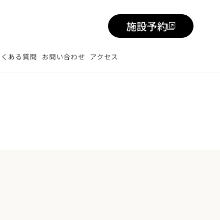
施設予約
よくある質問
お問い合わせ
アクセス