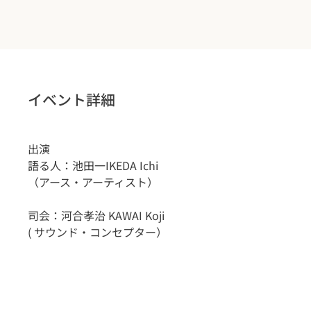
イベント詳細
出演
語る人：池田一IKEDA Ichi
（アース・アーティスト）
司会：河合孝治 KAWAI Koji
( サウンド・コンセプター）