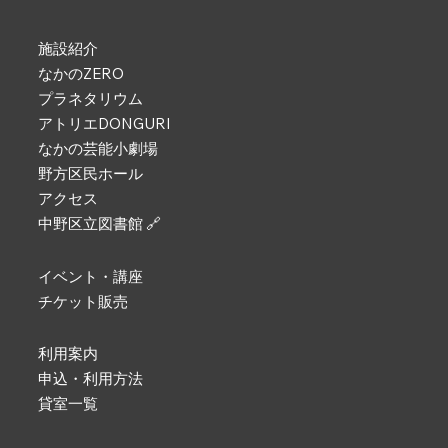
施設紹介
なかのZERO
プラネタリウム
アトリエDONGURI
なかの芸能小劇場
野方区民ホール
アクセス
中野区立図書館 🔗
イベント・講座
チケット販売
利用案内
申込・利用方法
貸室一覧