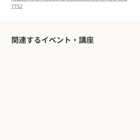
7752
関連するイベント・講座