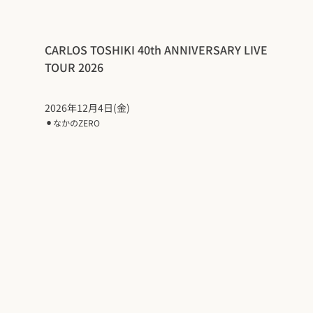
CARLOS TOSHIKI 40th ANNIVERSARY LIVE
TOUR 2026
2026年12月4日(金)
⚫︎
なかのZERO