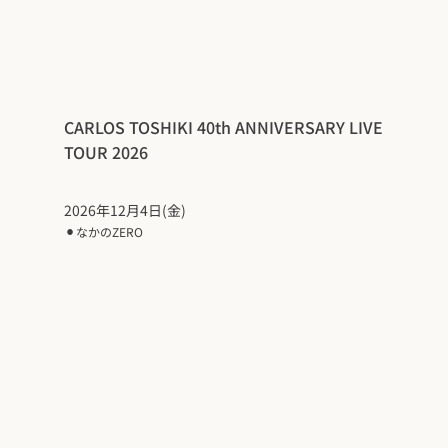
CARLOS TOSHIKI 40th ANNIVERSARY LIVE
TOUR 2026
2026年12月4日(金)
⚫︎
なかのZERO