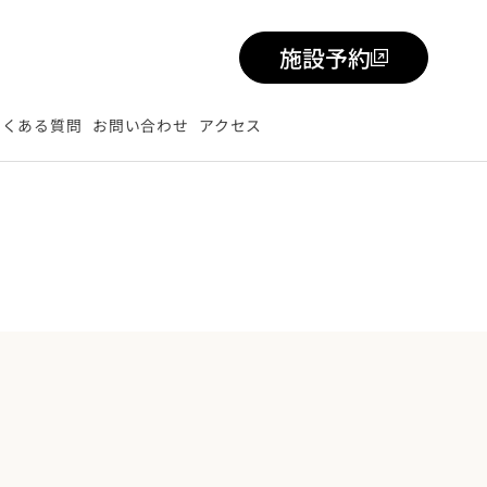
施設予約
よくある質問
お問い合わせ
アクセス