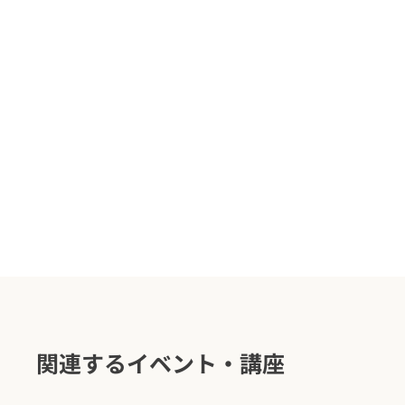
関連するイベント・講座