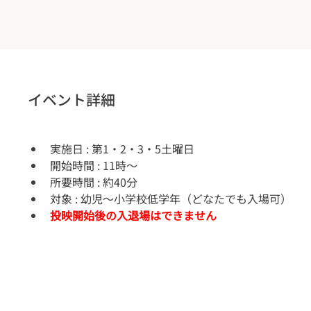
イベント詳細
実施日 : 第1・2・3・5土曜日
開始時間 : 11時～
所要時間 : 約40分
対象 : 幼児〜小学校低学年（どなたでも入場可）
投映開始後の入退場はできません