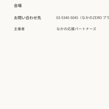
会場
お問い合わせ先
03-5340-5045（なかのZERO
主催者
なかの応援パートナーズ