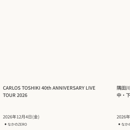
CARLOS TOSHIKI 40th ANNIVERSARY LIVE
隅田
TOUR 2026
中・
2026年12月4日(金)
2026
⚫︎
なかのZERO
⚫︎
なか