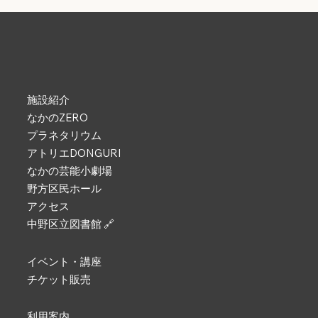
施設紹介
なかのZERO
プラネタリウム
アトリエDONGURI
なかの芸能小劇場
野方区民ホール
アクセス
中野区立図書館 🔗
イベント・講座
チケット販売
利用案内