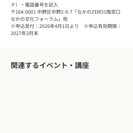
ナ）・電話番号を記入
〒164-0001 中野区中野2-9-7「なかのZERO1階窓口
なかの文化フォーラム」宛
※申込受付：2026年4月1日より　※申込有効期限：
2027年3月末
関連するイベント・講座