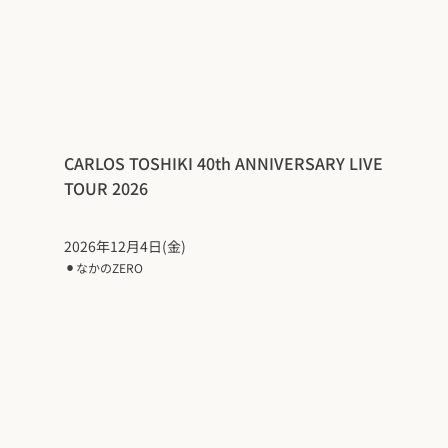
CARLOS TOSHIKI 40th ANNIVERSARY LIVE
TOUR 2026
2026年12月4日(金)
⚫︎
なかのZERO