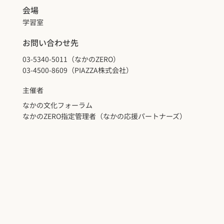
会場
学習室
お問い合わせ先
03-5340-5011（なかのZERO）
03-4500-8609（PIAZZA株式会社）
主催者
なかの文化フォーラム
なかのZERO指定管理者（なかの応援パートナーズ）