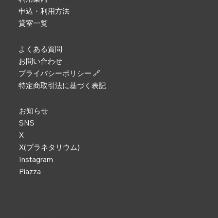
申込・利用方法
貸室一覧
よくある質問
お問い合わせ
プライバシーポリシー 🔗
特定商取引法に基づく表記
お知らせ
SNS
X
X(プラネタリウム)
Instagram
Piazza
なかのZERO
東京都中野区中野2-9-7