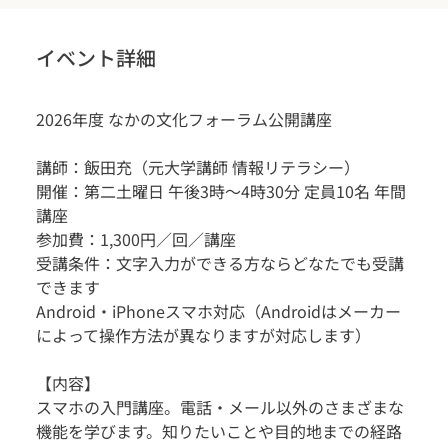
イベント詳細
2026年度 なかの文化フォーラム公開講座
講師：飯田充（元大学講師 情報リテラシー）
開催：第二土曜日 午後3時〜4時30分 定員10名 年間
講座
参加費：1,300円／回／講座
受講条件：文字入力ができる方ならどなたでも受講
できます
Android・iPhoneスマホ対応（Androidはメーカー
によって操作方法が異なりますが対応します）
【内容】
スマホの入門講座。電話・メール以外のさまざまな
機能を学びます。知りたいことや目的地までの経路