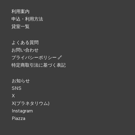
利用案内
申込・利用方法
貸室一覧
よくある質問
お問い合わせ
プライバシーポリシー 🔗
特定商取引法に基づく表記
お知らせ
SNS
X
X(プラネタリウム)
Instagram
Piazza