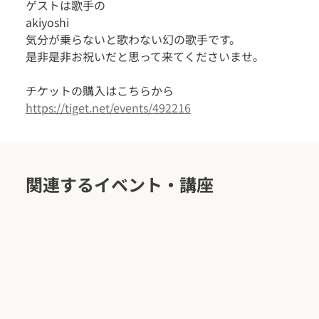
ゲストは歌手の
akiyoshi
気分が乗らないと歌わない幻の歌手です。
是非是非お祝いだと思って来てくださいませ。
チケットの購入はこちらから
https://tiget.net/events/492216
関連するイベント・講座