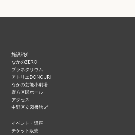
施設紹介
なかのZERO
プラネタリウム
アトリエDONGURI
なかの芸能小劇場
野方区民ホール
アクセス
中野区立図書館 🔗
イベント・講座
チケット販売