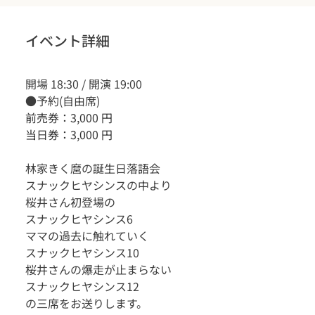
イベント詳細
開場 18:30 / 開演 19:00
●予約(自由席)
前売券：3,000 円
当日券：3,000 円
林家きく麿の誕生日落語会
スナックヒヤシンスの中より
桜井さん初登場の
スナックヒヤシンス6
ママの過去に触れていく
スナックヒヤシンス10
桜井さんの爆走が止まらない
スナックヒヤシンス12
の三席をお送りします。