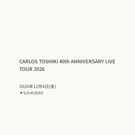
CARLOS TOSHIKI 40th ANNIVERSARY LIVE
TOUR 2026
2026年12月4日(金)
⚫︎
なかのZERO