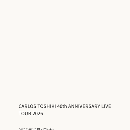
CARLOS TOSHIKI 40th ANNIVERSARY LIVE
TOUR 2026
2026年12月4日(金)