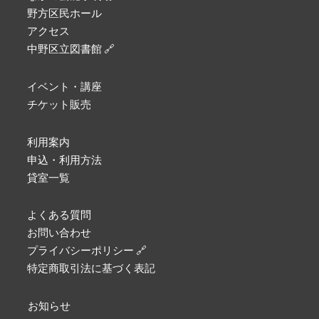
野方区民ホール
アクセス
中野区立図書館 🔗
イベント・講座
チケット販売
利用案内
申込・利用方法
貸室一覧
よくある質問
お問い合わせ
プライバシーポリシー 🔗
特定商取引法に基づく表記
お知らせ