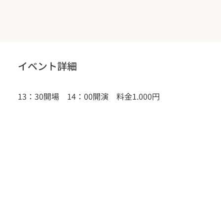
イベント詳細
13：30開場　14：00開演　料金1.000円