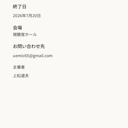
終了日
2026年7月20日
会場
視聴覚ホール
お問い合わせ先
uemic65@gmail.com
主催者
上松道夫