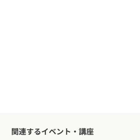
関連するイベント・講座