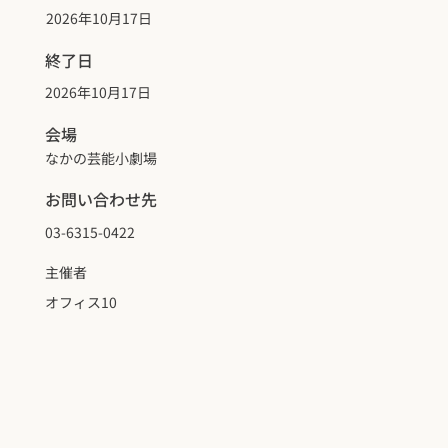
2026年10月17日
終了日
2026年10月17日
会場
なかの芸能小劇場
お問い合わせ先
03-6315-0422
主催者
オフィス10