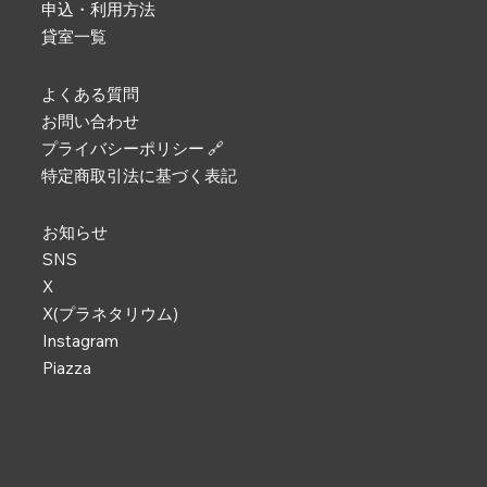
申込・利用方法
貸室一覧
よくある質問
お問い合わせ
プライバシーポリシー 🔗
特定商取引法に基づく表記
お知らせ
SNS
X
X(プラネタリウム)
Instagram
Piazza
なかのZERO
東京都中野区中野2-9-7