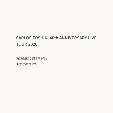
CARLOS TOSHIKI 40th ANNIVERSARY LIVE
TOUR 2026
2026年12月4日(金)
⚫︎
なかのZERO