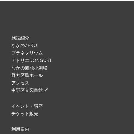
施設紹介
なかのZERO
プラネタリウム
アトリエDONGURI
なかの芸能小劇場
野方区民ホール
アクセス
中野区立図書館 🔗
イベント・講座
チケット販売
利用案内