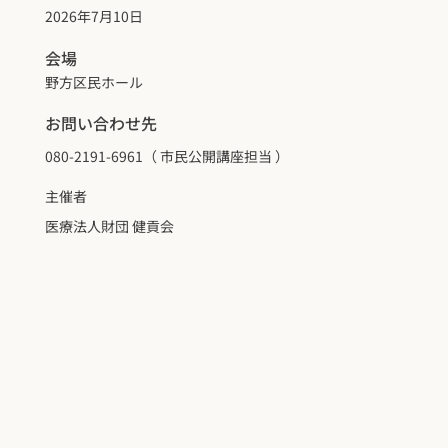
2026年7月10日
会場
野方区民ホール
お問い合わせ先
080-2191-6961（ 市民公開講座担当 ）
主催者
医療法人財団 健貢会