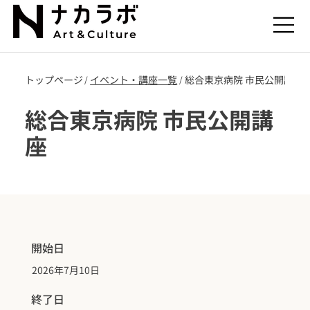
トップページ
​イベント・講座一覧
総合東京病院 市民公開講座
/
/
総合東京病院 市民公開講
座
開始日
2026年7月10日
終了日