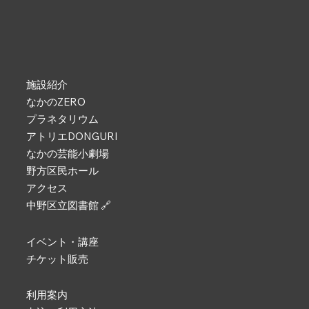
施設紹介
なかのZERO
プラネタリウム
アトリエDONGURI
なかの芸能小劇場
野方区民ホール
アクセス
中野区立図書館 🔗
イベント・講座
チケット販売
利用案内