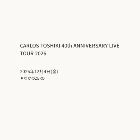
CARLOS TOSHIKI 40th ANNIVERSARY LIVE
TOUR 2026
2026年12月4日(金)
⚫︎
なかのZERO