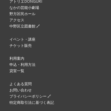
アトリエDONGURI
なかの芸能小劇場
野方区民ホール
アクセス
中野区立図書館 🔗
イベント・講座
チケット販売
利用案内
申込・利用方法
貸室一覧
よくある質問
お問い合わせ
プライバシーポリシー 🔗
特定商取引法に基づく表記