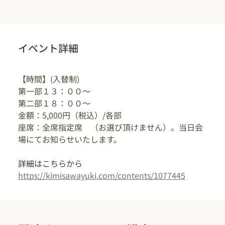
イベント詳細
【時間】(入替制)
第一部１３：００〜
第二部１８：００〜
金額：5,000円（税込）/各部
座席：全席指定席　（お選び頂けません）。当日会
場にてお知らせいたします。　
詳細はこちらから
https://kimisawayuki.com/contents/1077445