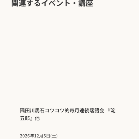
関連するイベント・講座
隅田川馬石コツコツ的毎月連続落語会 『淀
五郎』他
2026年12月5日(土)