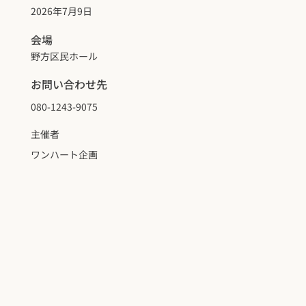
2026年7月9日
会場
野方区民ホール
お問い合わせ先
080-1243-9075
主催者
ワンハート企画