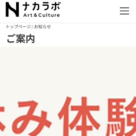
トップページ
お知らせ
/
ご案内