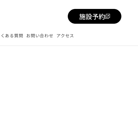
施設予約
よくある質問
お問い合わせ
アクセス