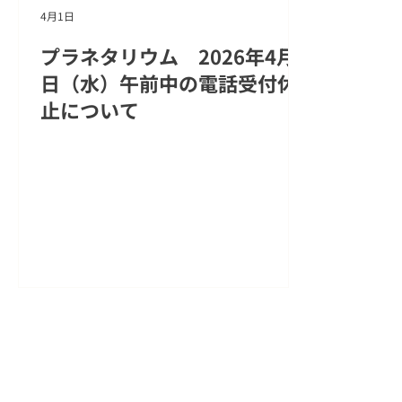
4月1日
プラネタリウム 2026年4月1
日（水）午前中の電話受付休
止について