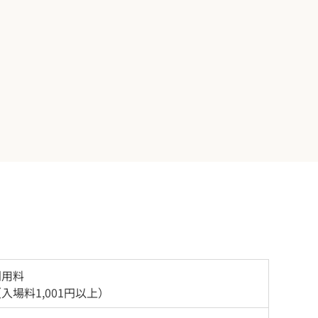
利用料
入場料1,001円以上）