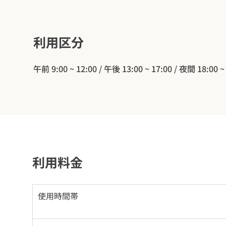
​利用区分
午前 9:00 ~ 12:00 / 午後 13:00 ~ 17:00 / 夜間 18:00 ~
利用料金
使用時間帯