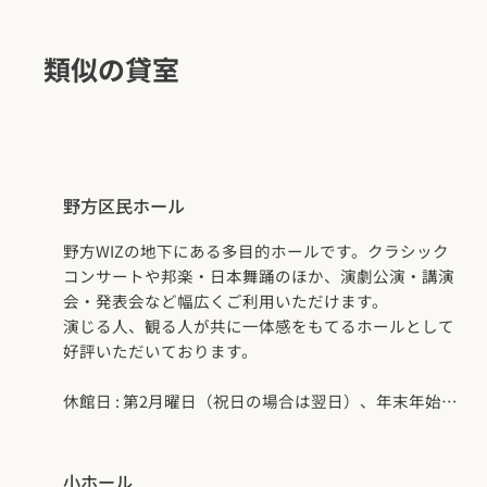
類似の貸室
野方区民ホール
野方WIZの地下にある多目的ホールです。クラシック
コンサートや邦楽・日本舞踊のほか、演劇公演・講演
会・発表会など幅広くご利用いただけます。
演じる人、観る人が共に一体感をもてるホールとして
好評いただいております。
休館日 : 第2月曜日（祝日の場合は翌日）、年末年始
（12月29日～1月3日）
小ホール