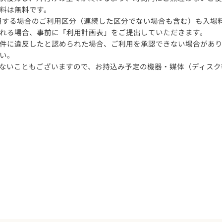
料は無料です。
利用する場合のご利用区分（連続した区分でない場合も含む）も入場料
れる場合、事前に「利用計画表」をご提出していただきます。
件に違反したと認められた場合、ご利用を承認できない場合があ
い。
ないこともございますので、お持込み予定の機器・媒体（ディスク