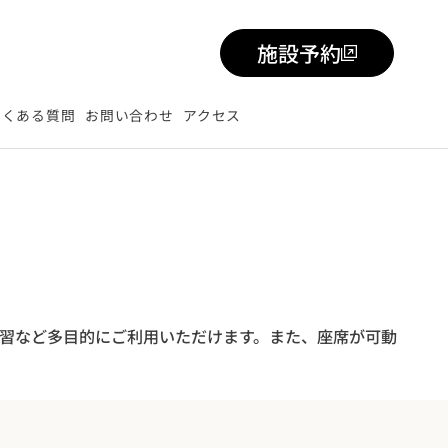
施設予約
よくある質問
お問い合わせ
アクセス
練習など多目的にご利用いただけます。また、座席が可動