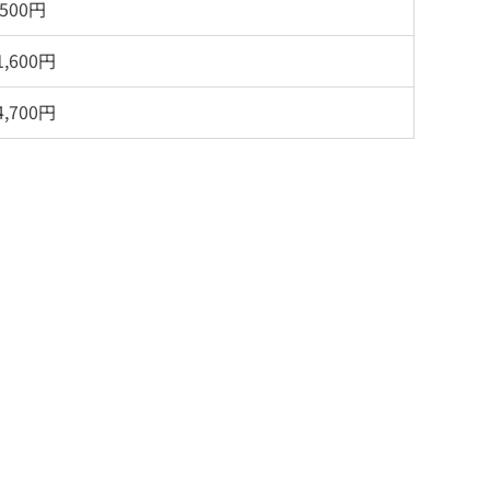
,500円
1,600円
4,700円