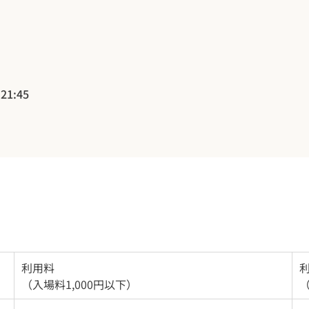
 21:45
利用料
（入場料1,000円以下）
（