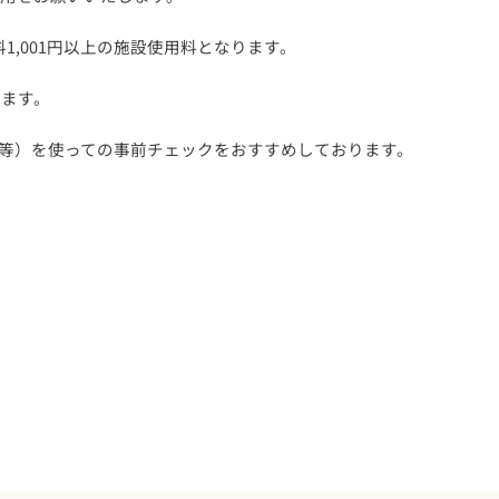
1,001円以上の施設使用料となります。
ります。
等）を使っての事前チェックをおすすめしております。