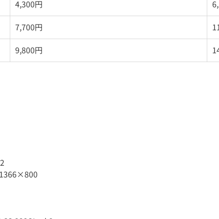
4,300円
6
7,700円
1
9,800円
1
2
1366×800