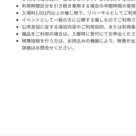
利用時間区分を引き続き使用する場合の中間時間の使用
入場料1,001円以上の催し物で、リハーサルとしてご
イベントとして一般の方に公開する催しものでご利用さ
公序良俗に反する演目内容やご利用目的、または利用条
備品をご利用の場合は、入館時に受付にてお申出くださ
映像投映を行う方は、お持込みの機器により、映像が出
詳細はお問合せください。