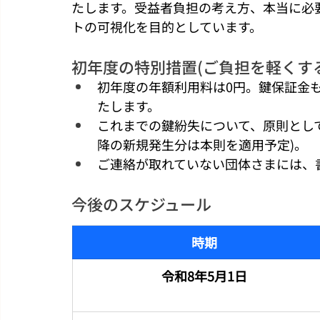
たします。受益者負担の考え方、本当に必
トの可視化を目的としています。
初年度の特別措置(ご負担を軽くす
初年度の年額利用料は0円。鍵保証金
たします。
これまでの鍵紛失について、原則として
降の新規発生分は本則を適用予定)。
ご連絡が取れていない団体さまには、
今後のスケジュール
時期
令和8年5月1日