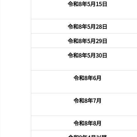
令和8年5月15日
令和8年5月28日
令和8年5月29日
令和8年5月30日
令和8年6月
令和8年7月
令和8年8月