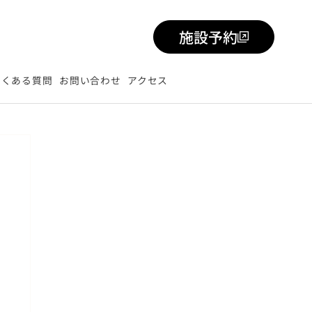
施設予約
よくある質問
お問い合わせ
アクセス