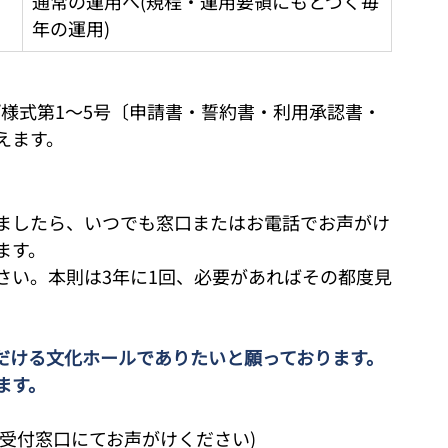
通常の運用へ(規程・運用要領にもとづく毎
年の運用)
)/様式第1〜5号〔申請書・誓約書・利用承認書・
えます。
ましたら、いつでも窓口またはお電話でお声がけ
ます。
さい。本則は3年に1回、必要があればその都度見
だける文化ホールでありたいと願っております。
ます。
受付窓口にてお声がけください)