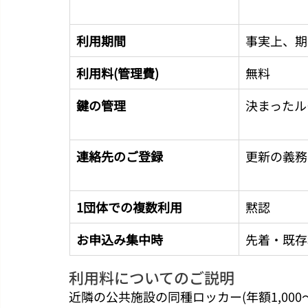
利用期間
事実上、期
利用料(管理費)
無料
鍵の管理
決まったル
連絡先のご登録
更新の義務
1団体での複数利用
黙認
お申込み集中時
先着・既存
利用料についてのご説明
近隣の公共施設の同種ロッカー(年額1,000〜