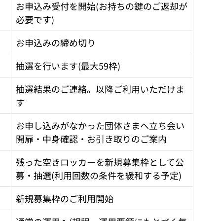
お申込み受付を開始(お持ちの鍵のご返却が
必要です)
お申込みの締め切り
抽選を行います(最大59枠)
抽選結果のご連絡。以降ご利用いただけま
す
お申し込みがなかった団体さまへ立ち会い
開扉・中身確認・お引き取りのご案内
残った空きロッカーを新規募集枠として公
募・抽選(利用回数の条件を緩和する予定)
新規募集枠のご利用開始