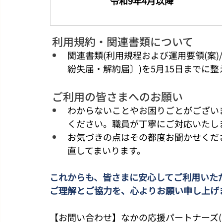
令和9年4月以降
利用規約・関連書類について
関連書類(利用規程および運用要領(案
紛失届・解約届〕)を5月15日までに整
ご利用の皆さまへのお願い
わからないことやお困りごとがござい
ください。職員が丁寧にご対応いたし
お気づきの点はその都度お聞かせくだ
直してまいります。
これからも、皆さまに安心してご利用いた
ご理解とご協力を、心よりお願い申し上げ
【お問い合わせ】なかの応援パートナーズ(