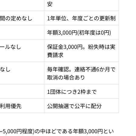
安
間の定めなし
1年単位、年度ごとの更新制
年額3,000円(初年度は0円)
ールなし
保証金3,000円。紛失時は実
費請求
なし
毎年確認。連絡不通6か月で
取消の場合あり
1団体につき2枠まで
利用優先
公開抽選で公平に配分
5,000円程度)の中ほどである年額3,000円とい