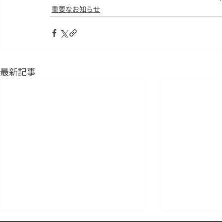
重要なお知らせ
最新記事