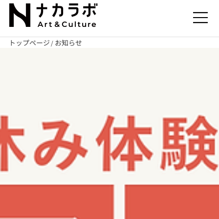
トップページ
お知らせ
/