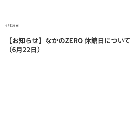
6月16日
【お知らせ】なかのZERO 休館日について
（6月22日）