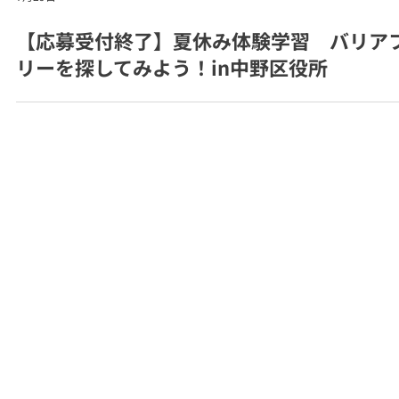
7月29日
【応募受付終了】夏休み体験学習 バリア
リーを探してみよう！in中野区役所