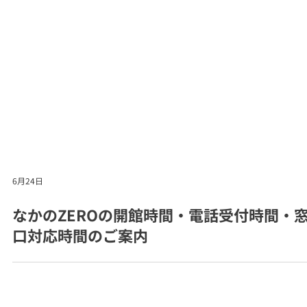
6月24日
なかのZEROの開館時間・電話受付時間・